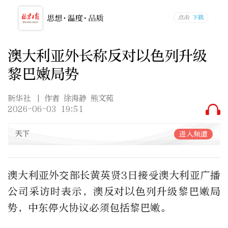
澳大利亚外长称反对以色列升级
黎巴嫩局势
新华社
| 作者 徐海静 熊文苑
2026-06-03 19:51
天下
进入频道
澳大利亚外交部长黄英贤3日接受澳大利亚广播
公司采访时表示，澳反对以色列升级黎巴嫩局
势，中东停火协议必须包括黎巴嫩。