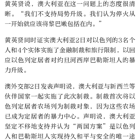
黄英贤说，澳大利亚在这一问题上的态度很清
晰。“我们不支持局势升级。我们认为停火从
一开始就应该将黎巴嫩包括在内。”
黄英贤同时证实澳大利亚2日对以色列的3名个
人和4个实体实施了金融制裁和旅行限制，以回
应以色列定居者对约旦河西岸巴勒斯坦人的暴
力升级。
澳外交部2日发表声明说，澳大利亚与新西兰等
伙伴国家一起实施了此次制裁。制裁首次将以
色列定居者农场列为制裁对象，因为这些农场
已成为定居者的暴力中心。声明说，澳大利亚
坚定不移地支持并认为“两国方案”是以色列
人和巴勒斯坦人实现持久和平与安全的唯一途