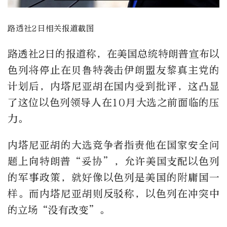
路透社2日相关报道截图
路透社2日的报道称，在美国总统特朗普宣布以
色列将停止在贝鲁特袭击伊朗盟友黎真主党的
计划后，内塔尼亚胡在国内受到批评，这凸显
了这位以色列领导人在10月大选之前面临的压
力。
内塔尼亚胡的大选竞争者指责他在国家安全问
题上向特朗普“妥协”，允许美国支配以色列
的军事政策，就好像以色列是美国的附庸国一
样。而内塔尼亚胡则反驳称，以色列在冲突中
的立场“没有改变”。