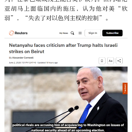
亚胡马上面临国内的施压，认为他对美“软
弱”，“失去了对以色列主权的控制”。