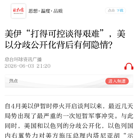
美伊“打得可控谈得艰难”，美
以分歧公开化背后有何隐情？
总台环球资讯广播
2026-06-03 21:20
热点
进入频道
自4月美以伊暂时停火开启谈判以来，最近几天
局势出现了最严重的一次短暂军事冲突。与此
同时，美国和以色列的分歧公开化，以色列国
内右翼势力对美方施压总理内塔尼亚胡“示