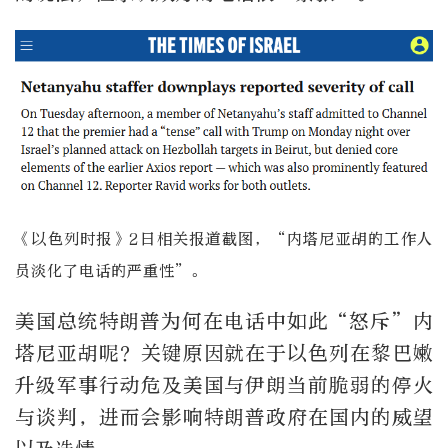
《以色列时报》2日相关报道截图，“内塔尼亚胡的工作人
员淡化了电话的严重性”。
美国总统特朗普为何在电话中如此“怒斥”内
塔尼亚胡呢？关键原因就在于以色列在黎巴嫩
升级军事行动危及美国与伊朗当前脆弱的停火
与谈判，进而会影响特朗普政府在国内的威望