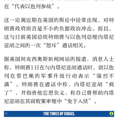
在“代表以色列参战”。
这一论调近期在美国的舆论中经常出现，对特
朗普政府而言是不小的负面政治冲击。而且，
这与日前美国总统特朗普与以色列总理内塔尼
亚胡之间的一次“怒斥”通话相关。
据美国阿克西奥斯新闻网站的报道，消息人士
称，特朗普1日在与内塔尼亚胡通话时，就以色
列在黎巴嫩的军事升级行动表示“强烈不
满”。特朗普在通话中称，内塔尼亚胡“疯
了”，并指责他忘恩负义，称自己曾帮助内塔
尼亚胡在其腐败案审理中“免于入狱”。