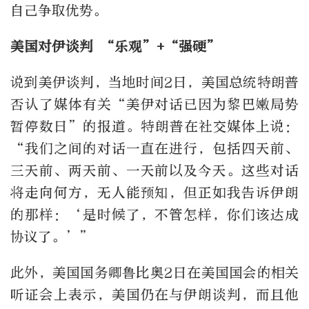
自己争取优势。
美国对伊谈判 “乐观”+“强硬”
说到美伊谈判，当地时间2日，美国总统特朗普
否认了媒体有关“美伊对话已因为黎巴嫩局势
暂停数日”的报道。特朗普在社交媒体上说：
“我们之间的对话一直在进行，包括四天前、
三天前、两天前、一天前以及今天。这些对话
将走向何方，无人能预知，但正如我告诉伊朗
的那样：‘是时候了，不管怎样，你们该达成
协议了。’”
此外，美国国务卿鲁比奥2日在美国国会的相关
听证会上表示，美国仍在与伊朗谈判，而且他