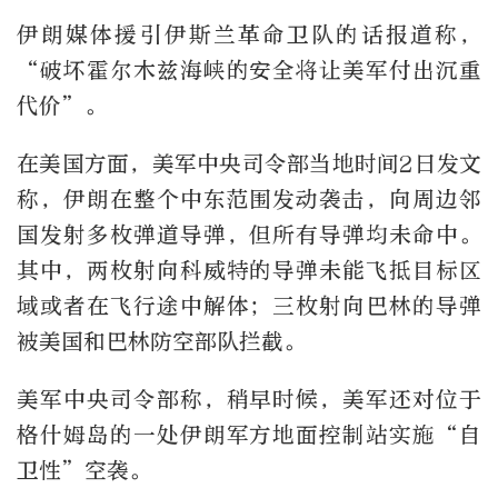
伊朗媒体援引伊斯兰革命卫队的话报道称，
“破坏霍尔木兹海峡的安全将让美军付出沉重
代价”。
在美国方面，美军中央司令部当地时间2日发文
称，伊朗在整个中东范围发动袭击，向周边邻
国发射多枚弹道导弹，但所有导弹均未命中。
其中，两枚射向科威特的导弹未能飞抵目标区
域或者在飞行途中解体；三枚射向巴林的导弹
被美国和巴林防空部队拦截。
美军中央司令部称，稍早时候，美军还对位于
格什姆岛的一处伊朗军方地面控制站实施“自
卫性”空袭。