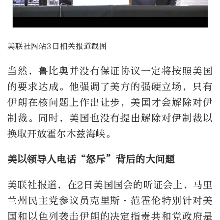
美联社网站3日相关报道截图
当然，鲁比奥并没有保证协议一定将按照美国
的要求达成。他强调了美方的强硬立场，只有
伊朗在核问题上作出让步，美国才会解除对伊
制裁。同时，美国也没有提出解除对伊制裁以
换取开放霍尔木兹海峡。
美以领导人电话“怒斥”背后的大问题
美联社报道，在2日美国国会的听证会上，马里
兰州民主党参议员克里斯·范霍伦特别针对美
国和以色列袭击伊朗的决定指责共和党政府是