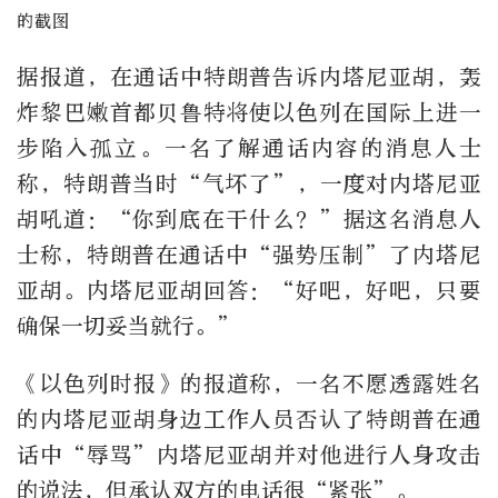
的截图
据报道，在通话中特朗普告诉内塔尼亚胡，轰
炸黎巴嫩首都贝鲁特将使以色列在国际上进一
步陷入孤立。一名了解通话内容的消息人士
称，特朗普当时“气坏了”，一度对内塔尼亚
胡吼道：“你到底在干什么？”据这名消息人
士称，特朗普在通话中“强势压制”了内塔尼
亚胡。内塔尼亚胡回答：“好吧，好吧，只要
确保一切妥当就行。”
《以色列时报》的报道称，一名不愿透露姓名
的内塔尼亚胡身边工作人员否认了特朗普在通
话中“辱骂”内塔尼亚胡并对他进行人身攻击
的说法，但承认双方的电话很“紧张”。