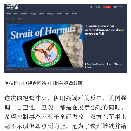
阿拉比亚电视台网站3日相关报道截图
这次的短暂冲突，伊朗强调对美反击，美国强
调“自卫性”空袭，都是在展示强硬的同时，
希望控制事态不至于全面失控。双方在军事上
毫不示弱但却点到为止，是为了谈判继续并给