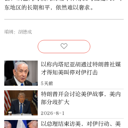
东地区的长期和平，依然难以奢求。
编辑：胡德成
以称内塔尼亚胡通过特朗普社媒
才得知美叫停对伊打击
5天前
特朗普开会讨论美伊战事，美内
部分歧扩大
2026-8-1
以总理结束访美，对伊行动、美