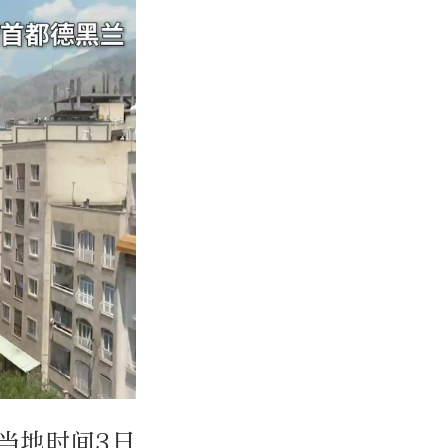
当地时间3日