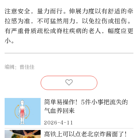
注意安全，量力而行。伸展力度以有舒适的牵
拉感为准，不可猛然用力，以免拉伤或扭伤。
有严重骨质疏松或脊柱疾病的老人，幅度应更
小。
编辑：曾佳佳
简单易操作！5件小事把流失的
气血养回来
2026-4-11
高铁上可以点老北京炸酱面了！