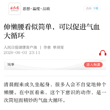
伸懒腰看似简单，可以促进气血
大循环
人民日报健康客户端
| 作者 单祺雯
2026-06-03 23:11
城事
进入频道
清晨醒来或久坐起身，很多人会不自觉地伸个
懒腰。在中医看来，这个下意识的动作，是一
次简短而精妙的气血大循环。