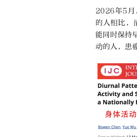
2026年
的人相比，
能同时保持
动的人，患癌