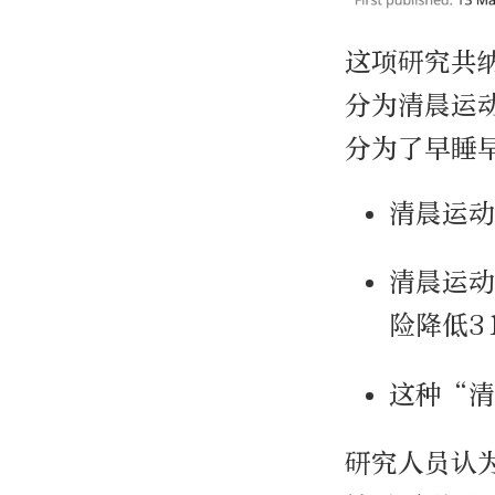
这项研究共纳
分为清晨运
分为了早睡
清晨运动
清晨运动
险降低3
这种“
研究人员认