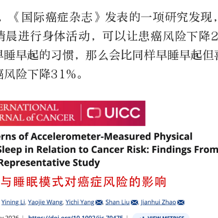
5月，《国际癌症杂志》发表的一项研究发现
清晨进行身体活动，可以让患癌风险下降2
早睡早起的习惯，那么会比同样早睡早起但
风险下降31%。