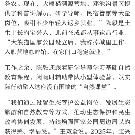
务农。现在，大熊猫溯源营地、邓池沟景区提
供了科普讲解员、研学导师、民宿管家等大量
岗位，吸引不少年轻人返乡就业。”陈毅是土
生土长的宝兴人，此前在成都从事饮品行业，
“大熊猫国家公园设立后，我辞掉城里工作，
入职营地咖啡馆，在家门口稳定就业。”
工作之余，陈毅还跟着研学导师学习基础自然
教育课程，闲暇时辅助带队小型体验营，以实
际行动融入这座没有围墙的“自然课堂”。
“我们通过设置生态管护公益岗位、发展生态
旅游和自然教育等方式，推动生态保护和民生
改善协同发展，持续增强国家公园周边居民的
获得感、幸福感。”王双全说。2025年，宝兴