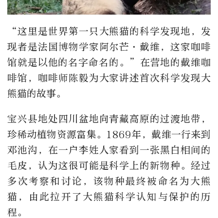
“这里是世界第一只大熊猫的科学发现地，发
现者是法国博物学家阿尔芒·戴维，这家咖啡
馆就是以他的名字命名的。”在营地的戴维咖
啡馆，咖啡师陈毅为大家讲述首次科学发现大
熊猫的故事。
宝兴县地处四川盆地向青藏高原的过渡地带，
珍稀动植物资源富集。1869年，戴维一行来到
邓池沟，在一户李姓人家看到一张黑白相间的
毛皮，认为这很可能是科学上的新物种。经过
多次考察和讨论，该物种最终被命名为大熊
猫，由此拉开了大熊猫科学认知与保护的历
程。