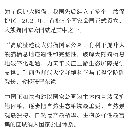
为了保护大熊猫，我国先后建立了多个自然保
护区。2021年，首批5个国家公园正式设立，
大熊猫国家公园就是其中之一。
“高质量建设大熊猫国家公园，有利于提升大
熊猫栖息地连通性和完整性，破解大熊猫栖息
地破碎化难题，为筑牢长江上游生态屏障提供
支撑。”西华师范大学环境科学与工程学院副
院长、教授张晋东说。
中国正加快构建以国家公园为主体的自然保护
地体系，逐步把自然生态系统最重要、自然景
观最独特、自然遗产最精华、生物多样性最富
集的区域纳入国家公园体系。