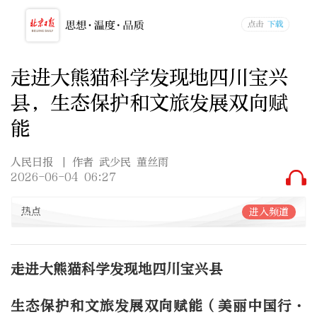
走进大熊猫科学发现地四川宝兴
县，生态保护和文旅发展双向赋
能
人民日报
| 作者 武少民 董丝雨
2026-06-04 06:27
热点
进入频道
走进大熊猫科学发现地四川宝兴县
生态保护和文旅发展双向赋能（美丽中国行·