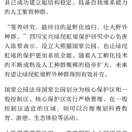
县已成功建立起结构稳定、具备自我维系能力
的人工繁育种群。
“笼养研究，最终目的是野化放归，壮大野外
种群。”四川宝兴绿尾虹雉保护研究中心负责
人陈黎表示，设立大熊猫国家公园，也让绿尾
虹雉的保护更加系统全面。随着人工孵化技术
的不断成熟及人工种群规模的稳步扩大，未来
有望让绿尾虹雉野外种群得到有效补充。
国家公园法将国家公园划分为核心保护区和一
般控制区。核心保护区实行严格管理，在一般
控制区适宜的区域，则可以合理规划科普教
育、游憩、生态体验等活动。