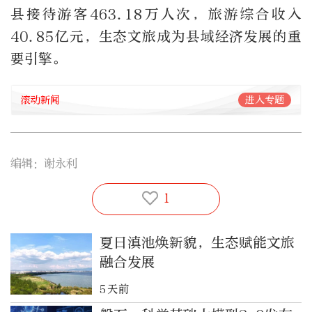
县接待游客463.18万人次，旅游综合收入
40.85亿元，生态文旅成为县域经济发展的重
要引擎。
滚动新闻
进入专题
编辑：谢永利
1
夏日滇池焕新貌，生态赋能文旅
融合发展
5天前