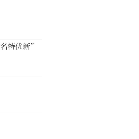
“名特优新”