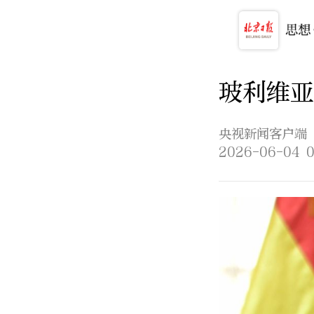
玻利维亚
央视新闻客户端
2026-06-04 0