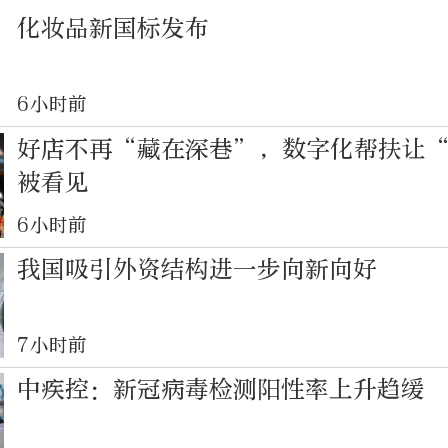
化妆品新国标发布
6小时前
好店不再“藏在深巷”，数字化帮扶让
被看见
6小时前
我国吸引外资结构进一步向新向好
7小时前
中疾控：新冠病毒检测阳性率上升趋缓