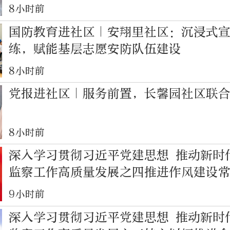
8小时前
国防教育进社区｜安翔里社区：沉浸式
练，赋能基层志愿安防队伍建设
8小时前
党报进社区｜服务前置，长馨园社区联
8小时前
深入学习贯彻习近平党建思想 推动新时
监察工作高质量发展之四推进作风建设
9小时前
深入学习贯彻习近平党建思想 推动新时