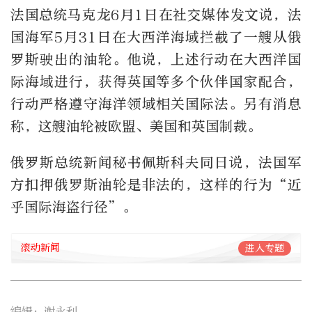
法国总统马克龙6月1日在社交媒体发文说，法
国海军5月31日在大西洋海域拦截了一艘从俄
罗斯驶出的油轮。他说，上述行动在大西洋国
际海域进行，获得英国等多个伙伴国家配合，
行动严格遵守海洋领域相关国际法。另有消息
称，这艘油轮被欧盟、美国和英国制裁。
俄罗斯总统新闻秘书佩斯科夫同日说，法国军
方扣押俄罗斯油轮是非法的，这样的行为“近
乎国际海盗行径”。
滚动新闻
进入专题
编辑：谢永利