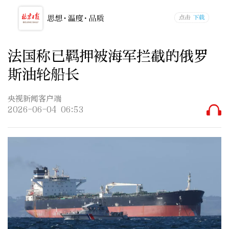
法国称已羁押被海军拦截的俄罗
斯油轮船长
央视新闻客户端
2026-06-04 06:53