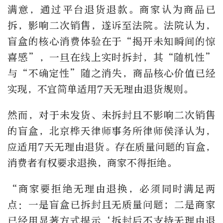
满意，通过平台退货退款。商家认为商品已
拆，影响二次销售，遂诉至法院。法院认为，
盲盒的核心消费体验在于“揭开未知瞬间的惊
喜感”，一旦在线上实时拆封，其“随机性”
与“不确定性”随之消失，商品核心价值已经
实现，不宜简单适用7天无理由退货规则。
然而，对于未发货、未拆封且不影响二次销售
的盲盒，北京桦天律师事务所律师侯泽认为，
应适用7天无理由退货。存在质量问题的盲盒，
消费者有权要求退换，商家不得拒绝。
“商家要拒绝无理由退换，必须同时满足两
点：一是盲盒已拆封且无质量问题；二是商家
已经用显著方式提示‘拆封后不支持无理由退