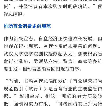
货’，并经消费者本次购买时明确确认。”侯
泽总结道。
推动盲盒消费走向规范
作为新兴业态，盲盒经济正快速成长发展，但
也存在行业规范、监管体系尚未完善的问题。
武汉大学法学院副教授彭超认为，想要根治盲
盒行业乱象，亟须从立法、监管、商家等多维
度出发，推动盲盒消费回归规范有序。
“当前，市场监管总局印发的《盲盒经营行为
规范指引（试行）》是盲盒行业的主要监管依
据。”彭超表示，但这一规范的效力层级较
低、强制约束力有限，“可考虑将其上升为行