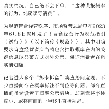
真实情况，自己绝不会下单，“这种谎报概率
的行为，纯属误导消费”。
为规范盲盒经营秩序，市场监管总局早在2023
年6月8日就印发了《盲盒经营行为规范指引
（试行）》（以下简称《规范》），其中明确
要求盲盒经营者应当将包含抽取概率在内的关
键信息以显著方式对外公示，保证消费者在购
买前知晓。
记者进入多个“拆卡拆盒”类直播间发现，不
少直播间存在概率标注不到位等问题。部分直
播间虽然设置了概率公示板块，却刻意将字体
缩小，或将画面的一半移出直播视野。