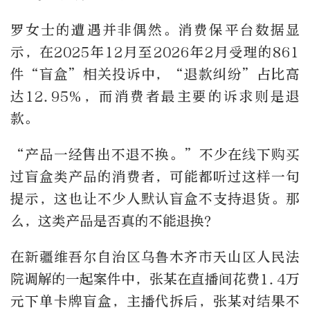
罗女士的遭遇并非偶然。消费保平台数据显
示，在2025年12月至2026年2月受理的861
件“盲盒”相关投诉中，“退款纠纷”占比高
达12.95%，而消费者最主要的诉求则是退
款。
“产品一经售出不退不换。”不少在线下购买
过盲盒类产品的消费者，可能都听过这样一句
提示，这也让不少人默认盲盒不支持退货。那
么，这类产品是否真的不能退换？
在新疆维吾尔自治区乌鲁木齐市天山区人民法
院调解的一起案件中，张某在直播间花费1.4万
元下单卡牌盲盒，主播代拆后，张某对结果不