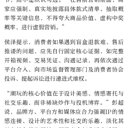
家应强制、真实地披露具体款式清单、抽取概
率等关键信息，不得夸大商品价值、虚构中奖
概率，进行虚假营销。”
侯泽提示，消费者如果遇到盲盒退款难、售后
推诿的问题，应先自行固定核心证据，如完整
开箱视频、交易凭证、沟通记录，再依次通过
平台介入、向市场监督管理部门及消费者协会
投诉、提起诉讼进行递进式维权。
“潮玩的核心价值在于设计美感、情感寄托与
社交乐趣，而非稀缺炒作与投机博弈。”彭超
说，品牌方、平台方和媒体应合力强调IP的情
感连接、设计的艺术性和社交的乐趣，淡化其