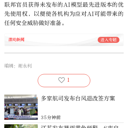
联邦官员获得未发布的AI模型最先进版本的优
先使用权，以便使各机构为应对AI可能带来的
任何安全威胁做好准备。
滚动新闻
进入专题
编辑：谢永利
1
多家航司发布台风退改签方案
35分钟前