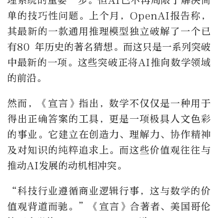
理系统的重要一步。但AI已不再局限于解决简
单的技巧性问题。上个月，OpenAI报告称，
其最新的一款通用推理模型独立破解了一个已
有80 年历史的著名猜想。而这只是一系列突破
中最新的一项。这些突破正将AI推向数学领域
的前沿。
然而，《宣言》指出，数学不仅仅是一种用于
得出正确答案的工具，更是一项极具人文色彩
的事业。它建立在创造力、理解力、协作精神
及对知识的纯粹追求上。而这些价值观往往与
推动AI发展的动机相冲突。
“科技行业遵循商业逻辑行事，这与数学的价
值观背道而驰。”《宣言》合著者、美国哥伦