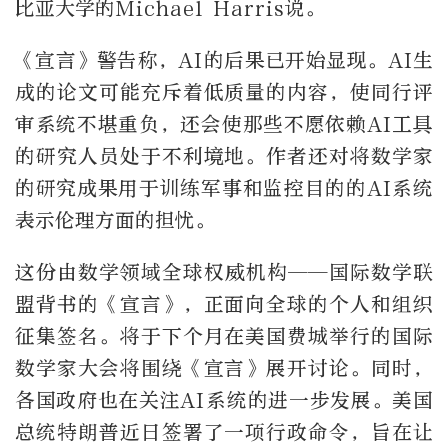
比亚大学的Michael Harris说。
《宣言》警告称，AI的后果已开始显现。AI生
成的论文可能充斥着低质量的内容，使同行评
审系统不堪重负，还会使那些不愿依赖AI工具
的研究人员处于不利境地。作者还对将数学家
的研究成果用于训练军事和监控目的的AI系统
表示伦理方面的担忧。
这份由数学领域全球权威机构——国际数学联
盟背书的《宣言》，正面向全球的个人和组织
征集签名。将于下个月在美国费城举行的国际
数学家大会将围绕《宣言》展开讨论。同时，
各国政府也在关注AI系统的进一步发展。美国
总统特朗普近日签署了一项行政命令，旨在让