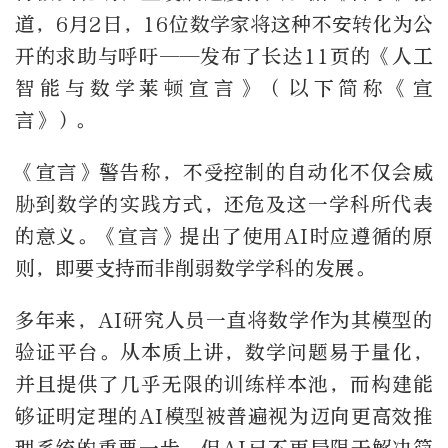
道，6月2日，16位数学家将这种不安转化为公
开的求助与呼吁——发布了长达11页的《人工
智能与数学莱顿宣言》（以下简称《宣
言》）。
《宣言》警告称，不受控制的自动化不仅会威
胁到数学的实践方式，还危及这一学科所代表
的意义。《宣言》提出了使用AI时应遵循的原
则，即要支持而非削弱数学学科的发展。
多年来，AI研究人员一直将数学作为其模型的
验证平台。从本质上讲，数学问题易于量化，
并且提供了几乎无限的训练样本池，而构建能
够证明定理的AI模型被普遍视为迈向更高效推