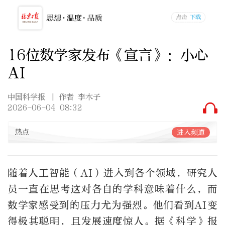
16位数学家发布《宣言》：小心
AI
中国科学报
| 作者 李木子
2026-06-04 08:32
热点
进入频道
随着人工智能（AI）进入到各个领域，研究人
员一直在思考这对各自的学科意味着什么，而
数学家感受到的压力尤为强烈。他们看到AI变
得极其聪明，且发展速度惊人。据《科学》报