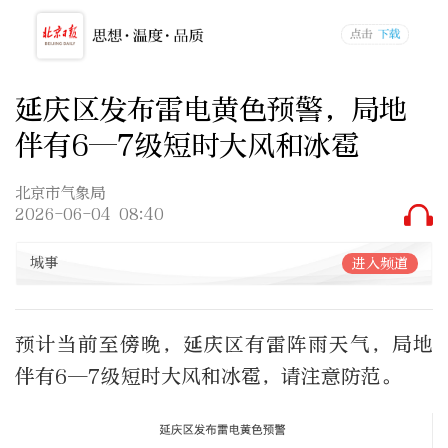
延庆区发布雷电黄色预警，局地
伴有6—7级短时大风和冰雹
北京市气象局
2026-06-04 08:40
城事
进入频道
预计当前至傍晚，延庆区有雷阵雨天气，局地
伴有6—7级短时大风和冰雹，请注意防范。