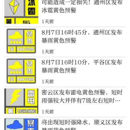
可能造成一定损失！通州区发布
冰雹黄色预警
1天前
8月7日16时45分，通州区发布
暴雨黄色预警
1天前
8月7日16时10分，平谷区发布
暴雨黄色预警
1天前
密云区发布雷电黄色预警，短时
雨强较大并伴有7级左右短时大
风
1天前
将出现短时强降水，顺义区发布