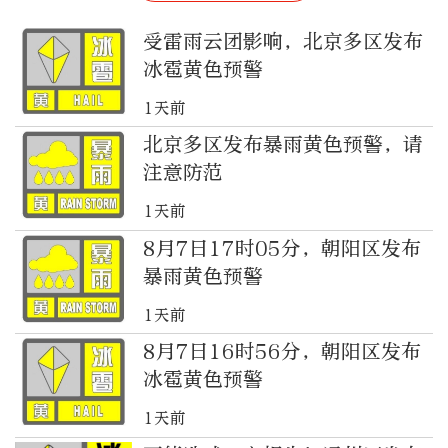
受雷雨云团影响，北京多区发布
冰雹黄色预警
1天前
北京多区发布暴雨黄色预警，请
注意防范
1天前
8月7日17时05分，朝阳区发布
暴雨黄色预警
1天前
8月7日16时56分，朝阳区发布
冰雹黄色预警
1天前