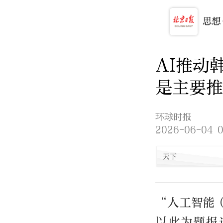
AI推动
是主要推
环球时报
2026-06-04 0
天下
“人工智能
以此为题报