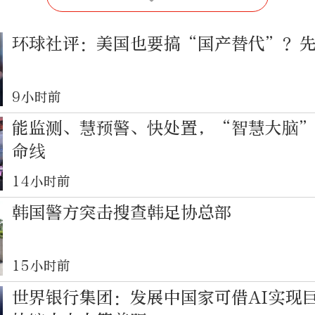
环球社评：美国也要搞“国产替代”？
9小时前
能监测、慧预警、快处置，“智慧大脑
命线
14小时前
韩国警方突击搜查韩足协总部
15小时前
世界银行集团：发展中国家可借AI实现