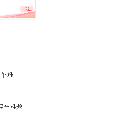
+关注
停车难
停车难题