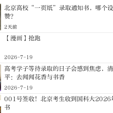
北京高校“一页纸”录取通知书，哪个
赞？
2天前
【漫画】抢跑
2026-7-19
高考学子等待录取的日子会感到焦虑，
平：去闻闻花香与书香
2026-7-19
001号签收！北京考生收到国科大202
书