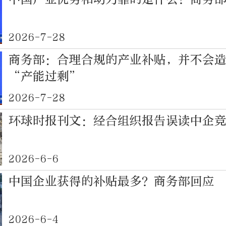
2026-7-28
商务部：合理合规的产业补贴，并不会
“产能过剩”
2026-7-28
环球时报刊文：经合组织报告误读中企
2026-6-6
中国企业获得的补贴最多？商务部回应
2026-6-4