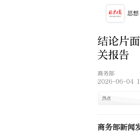
结论片面
关报告
商务部
2026-06-04 1
热点
商务部新闻