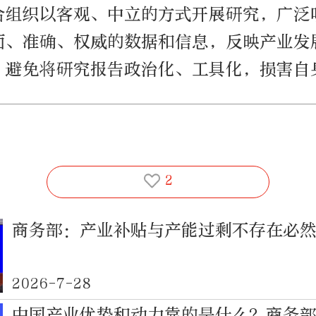
合组织以客观、中立的方式开展研究，广泛
面、准确、权威的数据和信息，反映产业发
，避免将研究报告政治化、工具化，损害自
2
商务部：产业补贴与产能过剩不存在必
2026-7-28
中国产业优势和动力靠的是什么？商务