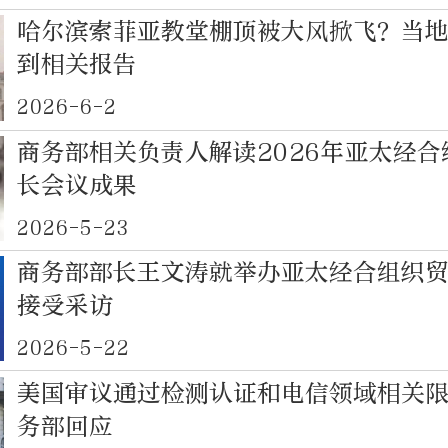
哈尔滨索菲亚教堂棚顶被大风掀飞？当
到相关报告
2026-6-2
商务部相关负责人解读2026年亚太经
长会议成果
2026-5-23
商务部部长王文涛就举办亚太经合组织
接受采访
2026-5-22
美国审议通过检测认证和电信领域相关
务部回应