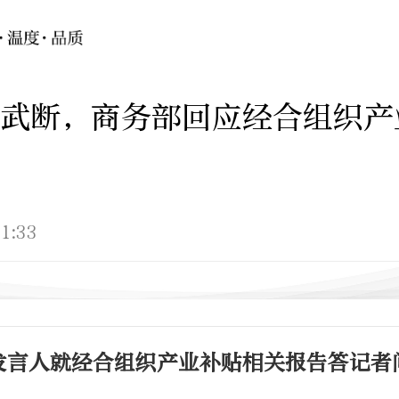
武断，商务部回应经合组织产
1:33
发言人就经合组织产业补贴相关报告答记者