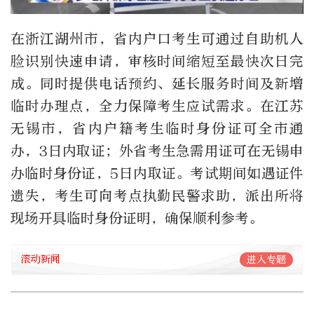
在浙江湖州市，省内户口考生可通过自助机人
脸识别快速申请，审核时间缩短至最快次日完
成。同时提供电话预约、延长服务时间及新增
临时办理点，全力保障考生应试需求。在江苏
无锡市，省内户籍考生临时身份证可全市通
办，3日内取证；外省考生急需用证可在无锡申
办临时身份证，5日内取证。考试期间如遇证件
遗失，考生可向考点执勤民警求助，派出所将
现场开具临时身份证明，确保顺利参考。
滚动新闻
进入专题