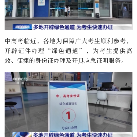
中高考临近，各地为保障广大考生顺利参考，
开辟证件办理“绿色通道”，为考生提供高
效、便捷的身份证办理及开具应急证明服务。