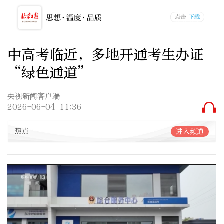
中高考临近，多地开通考生办证
“绿色通道”
央视新闻客户端
2026-06-04 11:36
热点
进入频道