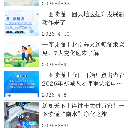
年卡）
2026-4-22
一图读懂！回天地区提升发展新
动作来了
2026-4-15
一图读懂｜北京养犬新规征求意
见，7大变化速来了解
2026-4-9
一图读懂｜今日开始！点击查看
2026年亦城人才评审认定申报
指南→
2026-4-8
新知天下｜连过十关进万家！一
图读懂“南水”净化之旅
2026-3-29