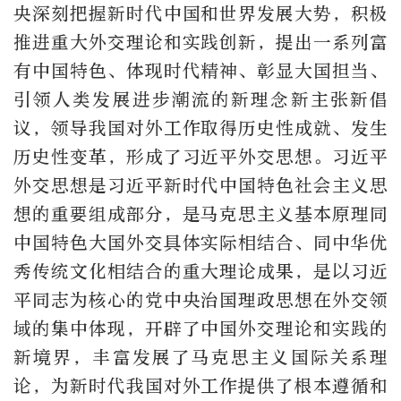
央深刻把握新时代中国和世界发展大势，积极
推进重大外交理论和实践创新，提出一系列富
有中国特色、体现时代精神、彰显大国担当、
引领人类发展进步潮流的新理念新主张新倡
议，领导我国对外工作取得历史性成就、发生
历史性变革，形成了习近平外交思想。习近平
外交思想是习近平新时代中国特色社会主义思
想的重要组成部分，是马克思主义基本原理同
中国特色大国外交具体实际相结合、同中华优
秀传统文化相结合的重大理论成果，是以习近
平同志为核心的党中央治国理政思想在外交领
域的集中体现，开辟了中国外交理论和实践的
新境界，丰富发展了马克思主义国际关系理
论，为新时代我国对外工作提供了根本遵循和