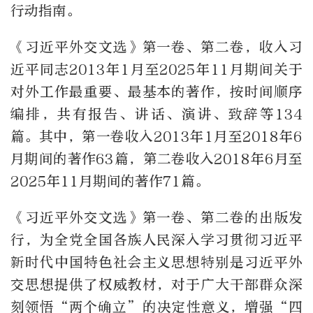
行动指南。
《习近平外交文选》第一卷、第二卷，收入习
近平同志2013年1月至2025年11月期间关于
对外工作最重要、最基本的著作，按时间顺序
编排，共有报告、讲话、演讲、致辞等134
篇。其中，第一卷收入2013年1月至2018年6
月期间的著作63篇，第二卷收入2018年6月至
2025年11月期间的著作71篇。
《习近平外交文选》第一卷、第二卷的出版发
行，为全党全国各族人民深入学习贯彻习近平
新时代中国特色社会主义思想特别是习近平外
交思想提供了权威教材，对于广大干部群众深
刻领悟“两个确立”的决定性意义，增强“四