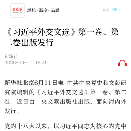
《习近平外交文选》第一卷、第
二卷出版发行
新华社
2026-06-11 18:49
新华社北京6月11日电
中共中央党史和文献研
究院编辑的《习近平外交文选》第一卷、第二
卷，近日由中央文献出版社出版，面向海内外
发行。
党的十八大以来，以习近平同志为核心的党中