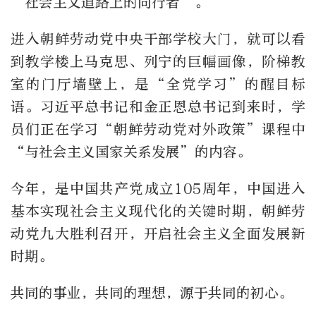
“社会主义道路上的同行者”。
进入朝鲜劳动党中央干部学校大门，就可以看
到教学楼上马克思、列宁的巨幅画像，阶梯教
室的门厅墙壁上，是“全党学习”的醒目标
语。习近平总书记和金正恩总书记到来时，学
员们正在学习“朝鲜劳动党对外政策”课程中
“与社会主义国家关系发展”的内容。
今年，是中国共产党成立105周年，中国进入
基本实现社会主义现代化的关键时期，朝鲜劳
动党九大胜利召开，开启社会主义全面发展新
时期。
共同的事业，共同的理想，源于共同的初心。