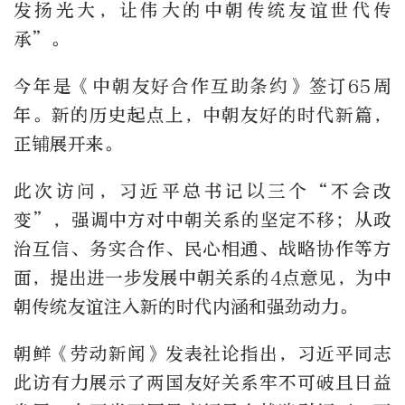
发扬光大，让伟大的中朝传统友谊世代传
承”。
今年是《中朝友好合作互助条约》签订65周
年。新的历史起点上，中朝友好的时代新篇，
正铺展开来。
此次访问，习近平总书记以三个“不会改
变”，强调中方对中朝关系的坚定不移；从政
治互信、务实合作、民心相通、战略协作等方
面，提出进一步发展中朝关系的4点意见，为中
朝传统友谊注入新的时代内涵和强劲动力。
朝鲜《劳动新闻》发表社论指出，习近平同志
此访有力展示了两国友好关系牢不可破且日益