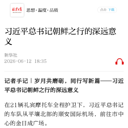
习近平总书记朝鲜之行的深远意
义
新华社
2026-06-12 18:35
记者手记｜岁月共磨砺，同行写新篇——习近
平总书记朝鲜之行的深远意义
在21辆礼宾摩托车全程护卫下，习近平总书记
的车队从平壤北部的顺安国际机场，前往市中
心的金日成广场。