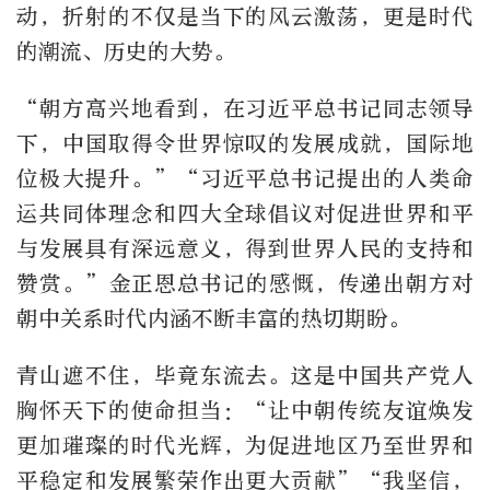
动，折射的不仅是当下的风云激荡，更是时代
的潮流、历史的大势。
“朝方高兴地看到，在习近平总书记同志领导
下，中国取得令世界惊叹的发展成就，国际地
位极大提升。”“习近平总书记提出的人类命
运共同体理念和四大全球倡议对促进世界和平
与发展具有深远意义，得到世界人民的支持和
赞赏。”金正恩总书记的感慨，传递出朝方对
朝中关系时代内涵不断丰富的热切期盼。
青山遮不住，毕竟东流去。这是中国共产党人
胸怀天下的使命担当：“让中朝传统友谊焕发
更加璀璨的时代光辉，为促进地区乃至世界和
平稳定和发展繁荣作出更大贡献”“我坚信，