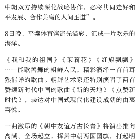
中朝双方持续深化战略协作，必将共同走好和
平发展、合作共赢的人间正道”。
8日晚，平壤体育馆流光溢彩，汇成一片欢乐的
海洋。
《我和我的祖国》《茉莉花》《红旗飘飘》
……能歌善舞的朝鲜人民，精彩演绎一首首耳
熟能详的歌曲。朝鲜艺术家还特别演唱了两首
赞颂新时代中国的歌曲《新的天地》《点赞新
时代》，表达对中国式现代化建设成就的由衷
喜悦。
一曲激昂的《朝中友谊万古长青》将演出推向
高潮。全场起立，挥舞中朝两国国旗，打起明