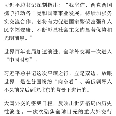
习近平总书记深刻指出：“我坚信，两党两国
携手推动各自党和国家事业发展，持续加强务
实交流合作，必将有力促进国家繁荣富强和人
民幸福安康，不断彰显社会主义的显著优势和
光明前景。”
世界百年变局加速演进，全球外交再一次进入
“中国时刻”。
习近平总书记这次平壤之行，立足双边、放眼
世界，是在各国纷纷“向东看”、美俄领导人
不久前先后到访北京的背景下进行的。
大国外交的密集日程，反映出世界格局的历史
性演变。一次次聚焦全球目光的重大外交行