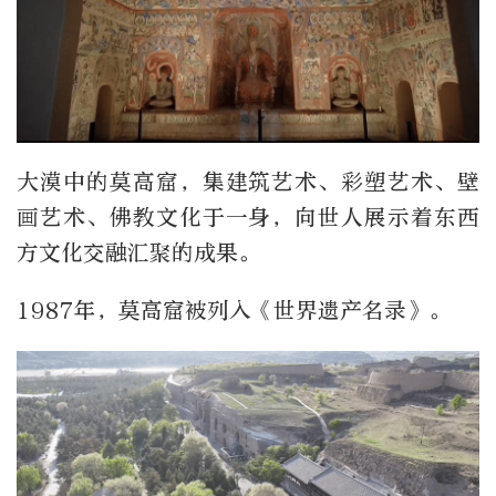
大漠中的莫高窟，集建筑艺术、彩塑艺术、壁
画艺术、佛教文化于一身，向世人展示着东西
方文化交融汇聚的成果。
1987年，莫高窟被列入《世界遗产名录》。