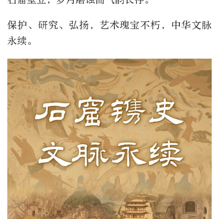
保护、研究、弘扬，艺术瑰宝不朽，中华文脉
永续。