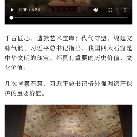
千古匠心，造就艺术宝库；代代守望，绵延文
脉气韵。习近平总书记指出，我国四大石窟是
中华文明的瑰宝，都具有重要的历史价值、文
化价值。
几次考察石窟，习近平总书记格外强调遗产保
护的重要价值。