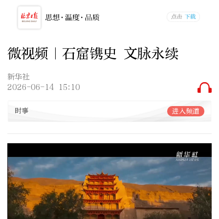
微视频｜石窟镌史 文脉永续
新华社
2026-06-14 15:10
时事
进入频道