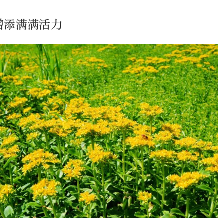
增添满满活力