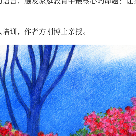
的语言，触及家庭教育中最核心的命题：让
人培训，作者方刚博士亲授。