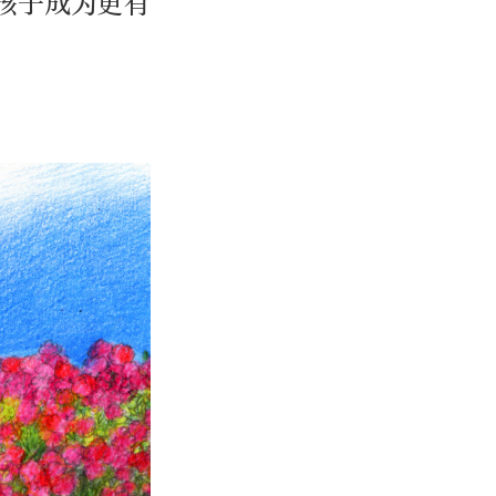
孩子成为更有