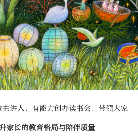
位主讲人，有能力创办读书会，带领大家—
提升家长的教育格局与陪伴质量