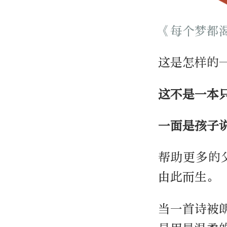
《每个梦都
这是怎样的
这不是一本
一面是孩子
帮助更多的
由此而生。
当一首诗被