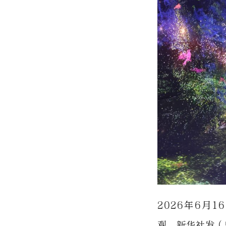
2026年6月
观。新华社发（