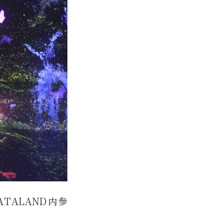
TALAND内参