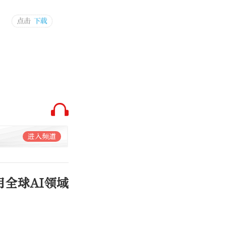
进入频道
全球AI领域