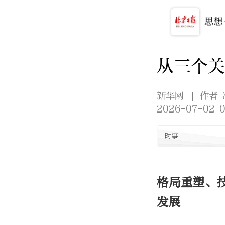
从三个关
新华网
| 作者
2026-07-02 0
时事
格局重塑、
发展