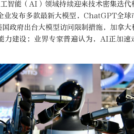
人工智能（AI）领域持续迎来技术密集迭代
企业发布多款最新大模型，ChatGPT全
美国政府出台大模型访问限制措施，加拿大
主能力建设；业界专家普遍认为，AI正加速