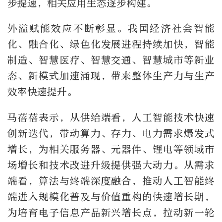
步提速，相关应用生态逐步构建。
外溢赋能效应不断彰显。我国经济社会智能
化、融合化、绿色化发展进程持续加快，智能
制造、智慧医疗、智慧交通、智慧城市等新业
态、新模式加速涌现，带来整体生产力与生产
效率快速提升。
马蓓蓓表示，从供给端看，人工智能技术快速
创新迭代，带动算力、存力、电力需求爆发式
增长，为相关服务器、元器件、锂电等领域市
场增长和技术改进升级提供强大动力。从需求
端看，算法与终端深度融合，推动人工智能终
端进入规模化普及与价值重构的快速增长期，
为培育电子信息产品新兴增长点，拉动新一轮