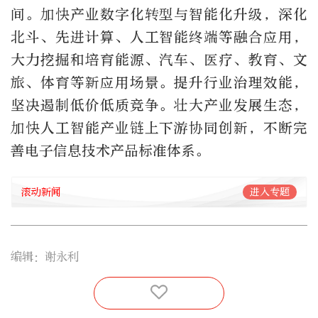
间。加快产业数字化转型与智能化升级，深化
北斗、先进计算、人工智能终端等融合应用，
大力挖掘和培育能源、汽车、医疗、教育、文
旅、体育等新应用场景。提升行业治理效能，
坚决遏制低价低质竞争。壮大产业发展生态，
加快人工智能产业链上下游协同创新，不断完
善电子信息技术产品标准体系。
滚动新闻
进入专题
编辑：谢永利