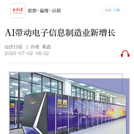
AI带动电子信息制造业新增长
经济日报
| 作者 黄鑫
2026-07-02 08:32