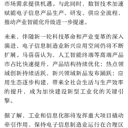
市场需求提供机遇。与此同时，数智技术加速
赋能电子信息产品生产、研发、供应全流程，
推动产业智能化升级进一步提速。
未来，伴随新一轮科技革命和产业变革的深入
演进，电子信息制造业新兴应用空间仍将不断
扩展。马蓓蓓认为，人工智能终端等高端产品
市占比快速提升，产品结构持续优化；热点领
域创新持续活跃，新兴领域新品发布踊跃；应
用生态逐步构建，带来全社会生活与生产效率
的提升，成为加快建设新型工业化的关键引
擎。
据了解，工业和信息化部将发挥重大项目撬动
牵引作用，保持电子信息制造业运行在合理区