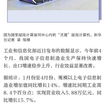
图为国家超级计算深圳中心内的“灵晟”超级计算机。新华
社记者 梁 旭摄
工业和信息化部近日发布的数据显示，今年前4
个月，我国电子信息制造业生产保持快速增
长，出口增速稳步上升，行业效益显著改善。
据统计，1月份至4月份，规模以上电子信息制
造业增加值同比增长14%，增速比同期工业高
8.4个百分点；实现营业收入5.88万亿元，同
比增长15.7%。