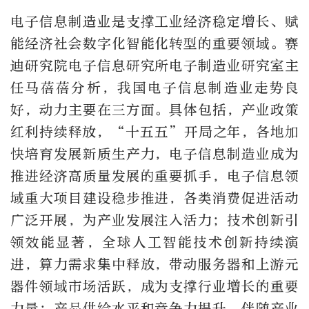
电子信息制造业是支撑工业经济稳定增长、赋
能经济社会数字化智能化转型的重要领域。赛
迪研究院电子信息研究所电子制造业研究室主
任马蓓蓓分析，我国电子信息制造业走势良
好，动力主要在三方面。具体包括，产业政策
红利持续释放，“十五五”开局之年，各地加
快培育发展新质生产力，电子信息制造业成为
推进经济高质量发展的重要抓手，电子信息领
域重大项目建设稳步推进，各类消费促进活动
广泛开展，为产业发展注入活力；技术创新引
领效能显著，全球人工智能技术创新持续演
进，算力需求集中释放，带动服务器和上游元
器件领域市场活跃，成为支撑行业增长的重要
力量；产品供给水平和竞争力提升，伴随产业