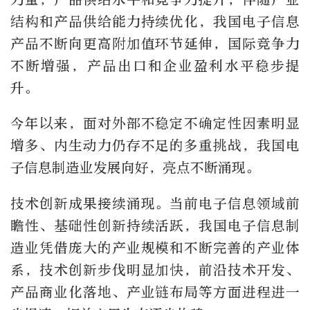
结构和产品供给能力持续优化，我国电子信息
产品不断向更高附加值环节延伸，国际竞争力
不断增强，产品出口和企业盈利水平稳步提
升。
今年以来，面对外部不稳定不确定性因素明显
增多、内生动力仍存不足的多重挑战，我国电
子信息制造业发展向好，亮点不断涌现。
技术创新成果接续涌现。当前电子信息领域前
瞻性、基础性创新持续活跃，我国电子信息制
造业凭借庞大的产业规模和不断完善的产业体
系，技术创新步伐明显加快，前沿技术开发、
产品商业化落地、产业链布局等方面进程进一