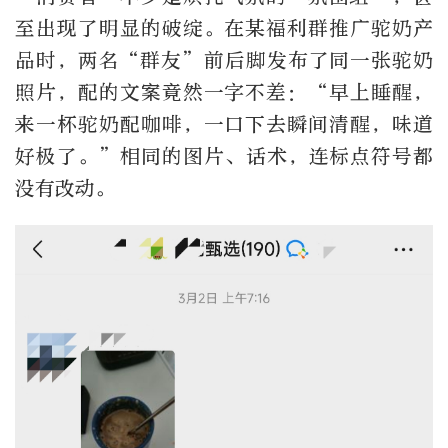
至出现了明显的破绽。在某福利群推广驼奶产
品时，两名
“
群友
”
前后脚发布了同一张驼奶
照片，配的文案竟然一字不差：
“
早上睡醒，
来一杯驼奶配咖啡，一口下去瞬间清醒，味道
好极了。
”
相同的图片、话术，连标点符号都
没有改动。