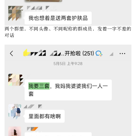
两个群里，不同头像、不同昵称的群成员，发着一字不差的
对话