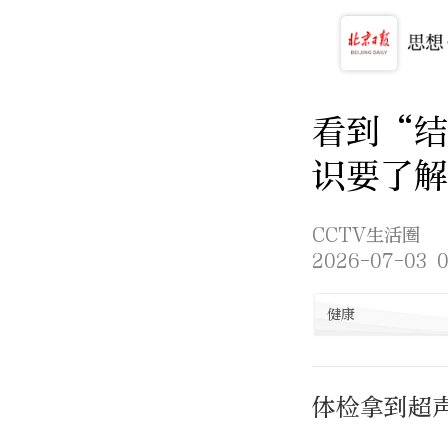
看到“
识要了解
CCTV生活圈
2026-07-03 0
健康
体检拿到超