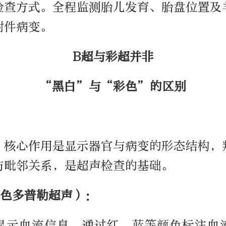
检查方式。全程监测胎儿发育、胎盘位置及
附件病变。
B超与彩超并非
“黑白”与“彩色”的区别
，核心作用是显示器官与病变的形态结构，
与毗邻关系，是超声检查的基础。
色多普勒超声）：
显示血流信息，通过红、蓝等颜色标注血