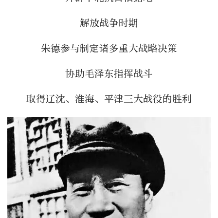
解放战争时期
朱德参与制定诸多重大战略决策
协助毛泽东指挥战斗
取得辽沈、淮海、平津三大战役的胜利