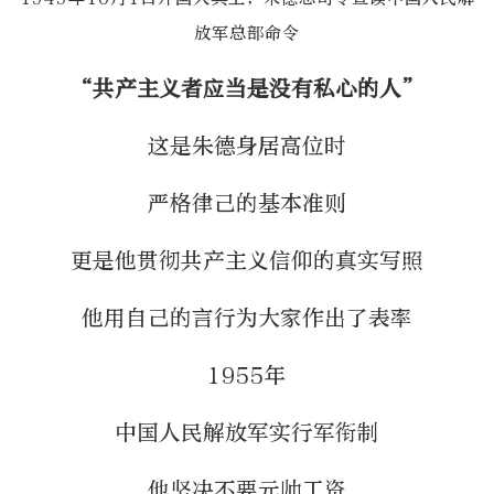
放军总部命令
“共产主义者应当是没有私心的人”
这是朱德身居高位时
严格律己的基本准则
更是他贯彻共产主义信仰的真实写照
他用自己的言行为大家作出了表率
1955年
中国人民解放军实行军衔制
他坚决不要元帅工资