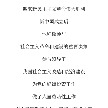
迎来新民主主义革命伟大胜利
新中国成立后
他积极参与
社会主义革命和建设的重要决策
参与领导了
我国社会主义改造和经济建设
为党的纪律检查工作
做了大量奠基性工作