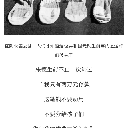
直到朱德去世，人们才知道这位共和国元勋生前穿的是这样
的破袜子
朱德生前不止一次讲过
“我只有两万元存款
这笔钱不要动用
不要分给孩子们