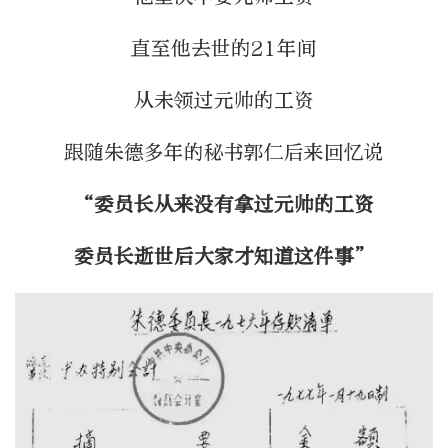
直至他去世的21年间
从未领过元帅的工资
跟随朱德多年的秘书郭仁后来回忆说
“委员长从来没有拿过元帅的工资
委员长逝世后大家才知道这件事”