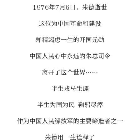
1976年7月6日，朱德逝世
这位为中国革命和建设
殚精竭虑一生的开国元勋
中国人民心中永远的朱总司令
离开了这个世界……
半生戎马生涯
半生为国为民 鞠躬尽瘁
作为中国人民解放军的主要缔造者之一
朱德用一生诠释了