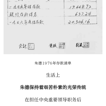
朱德1976年存款清单
生活上
朱德保持着艰苦朴素的光荣传统
在担任中央重要领导职务后