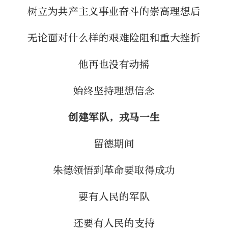
树立为共产主义事业奋斗的崇高理想后
无论面对什么样的艰难险阻和重大挫折
他再也没有动摇
始终坚持理想信念
创建军队，戎马一生
留德期间
朱德领悟到革命要取得成功
要有人民的军队
还要有人民的支持