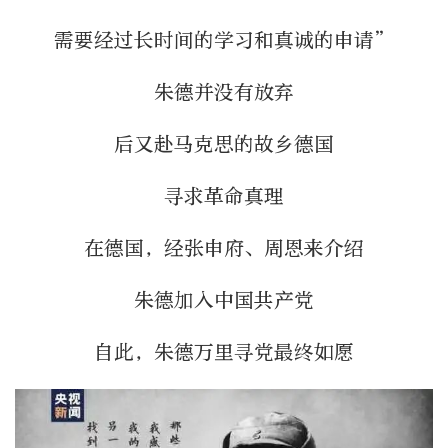
需要经过长时间的学习和真诚的申请”
朱德并没有放弃
后又赴马克思的故乡德国
寻求革命真理
在德国，经张申府、周恩来介绍
朱德加入中国共产党
自此，朱德万里寻党最终如愿