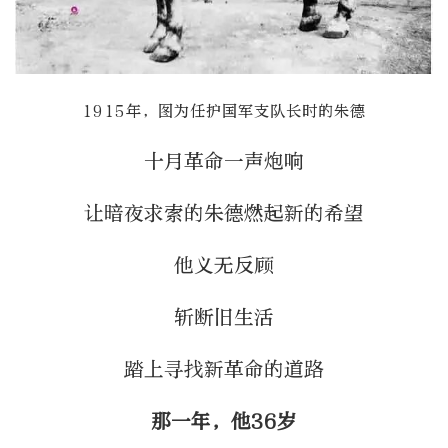
1915年，图为任护国军支队长时的朱德
十月革命一声炮响
让暗夜求索的朱德燃起新的希望
他义无反顾
斩断旧生活
踏上寻找新革命的道路
那一年，他36岁