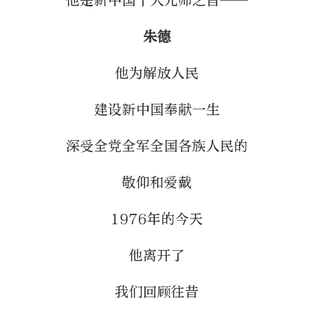
他是新中国十大元帅之首——
朱德
他为解放人民
建设新中国奉献一生
深受全党全军全国各族人民的
敬仰和爱戴
1976年的今天
他离开了
我们回顾往昔