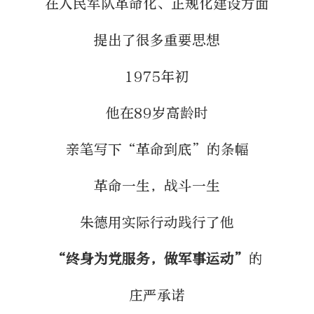
在人民军队革命化、正规化建设方面
提出了很多重要思想
1975年初
他在89岁高龄时
亲笔写下“革命到底”的条幅
革命一生，战斗一生
朱德用实际行动践行了他
“终身为党服务，做军事运动”
的
庄严承诺