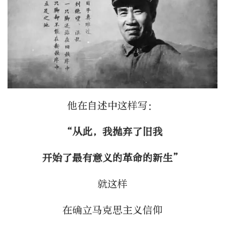
他在自述中这样写：
“从此，我抛弃了旧我
开始了最有意义的革命的新生”
就这样
在确立马克思主义信仰