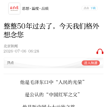
整整50年过去了，今天我们格外
想念您
北京新闻
2026-07-06 06:28
热点
进入频道
他是毛泽东口中“人民的光荣”
是公认的“中国红军之父”