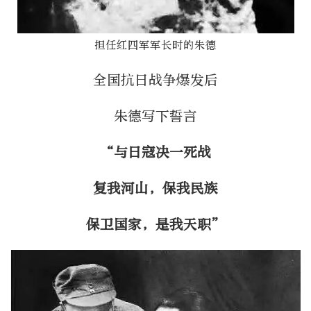
担任红四军军长时的朱德
全国抗日战争爆发后
朱德写下誓言
“与日寇决一死战
复我河山，保我民族
保卫国家，是我天职”