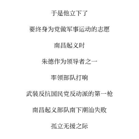
于是他立下了
要终身为党做军事运动的志愿
南昌起义时
朱德作为领导者之一
率领部队打响
武装反抗国民党反动派的第一枪
南昌起义部队南下潮汕失败
孤立无援之际