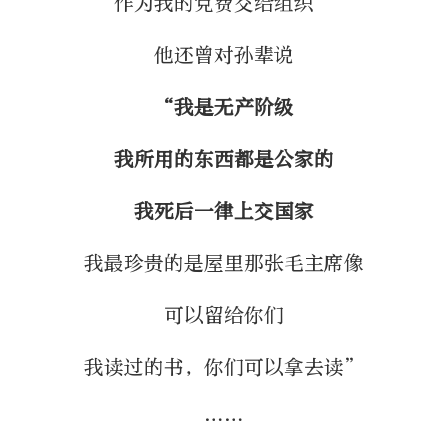
作为我的党费交给组织”
他还曾对孙辈说
“我是无产阶级
我所用的东西都是公家的
我死后一律上交国家
我最珍贵的是屋里那张毛主席像
可以留给你们
我读过的书，你们可以拿去读”
……