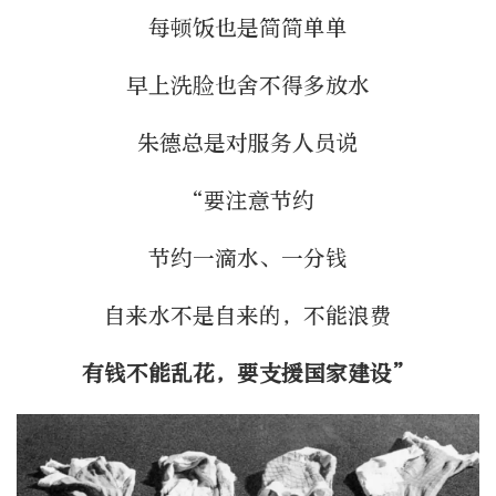
每顿饭也是简简单单
早上洗脸也舍不得多放水
朱德总是对服务人员说
“要注意节约
节约一滴水、一分钱
自来水不是自来的，不能浪费
有钱不能乱花，要支援国家建设”