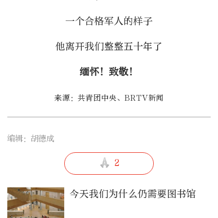
一个合格军人的样子
他离开我们整整五十年了
缅怀！致敬！
来源：共青团中央、BRTV新闻
编辑：胡德成
2
今天我们为什么仍需要图书馆