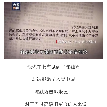
他先在上海见到了陈独秀
却被拒绝了入党申请
陈独秀告诉朱德：
“对于当过高级旧军官的人来说