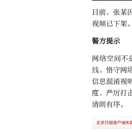
目前，张某
视频已下架
警方提示
网络空间不
线、恪守网
信息混淆视
度，严厉打
清朗有序。
北京日报客户端传