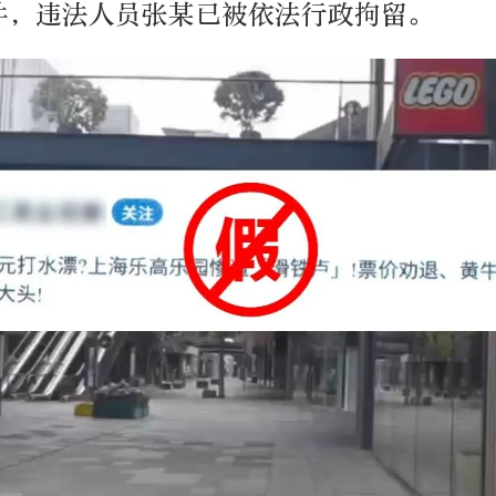
件，违法人员张某已被依法行政拘留。