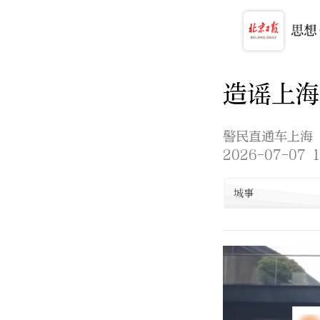
造谣上海
警民直通车上海
2026-07-07 1
城事