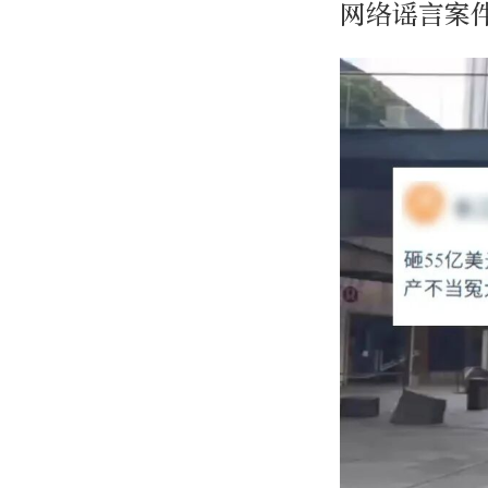
网络谣言案