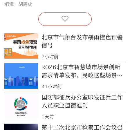
编辑：胡德成
北京市气象台发布暴雨橙色预警
信号
7小时前
2026北京市智慧城市场景创新
需求清单发布，民政这些场景等
你来揭榜！
21小时前
国防部征兵办公室印发征兵工作
人员职业道德准则
1天前
第十二次北京市检察工作会议召