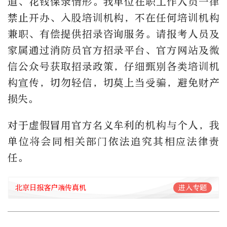
道、花钱保录情形。我单位在职工作人员一律
禁止开办、入股培训机构，不在任何培训机构
兼职、有偿提供招录咨询服务。请报考人员及
家属通过消防员官方招录平台、官方网站及微
信公众号获取招录政策，仔细甄别各类培训机
构宣传，切勿轻信，切莫上当受骗，避免财产
损失。
对于虚假冒用官方名义牟利的机构与个人，我
单位将会同相关部门依法追究其相应法律责
任。
北京日报客户端传真机
进入专题