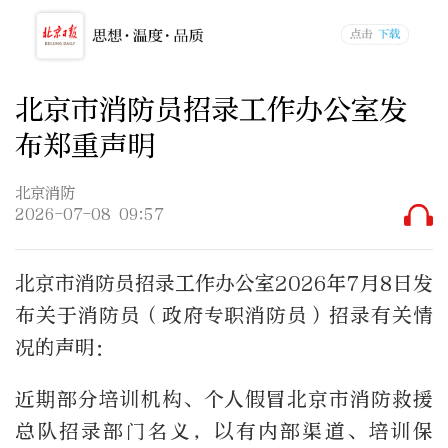
北京市消防员招录工作办公室发
布郑重声明
北京消防
2026-07-08 09:57
北京市消防员招录工作办公室2026年7月8日发
布关于消防员（政府专职消防员）招录有关情
况的声明：
近期部分培训机构、个人假冒北京市消防救援
总队招录部门名义，以有内部渠道、培训保