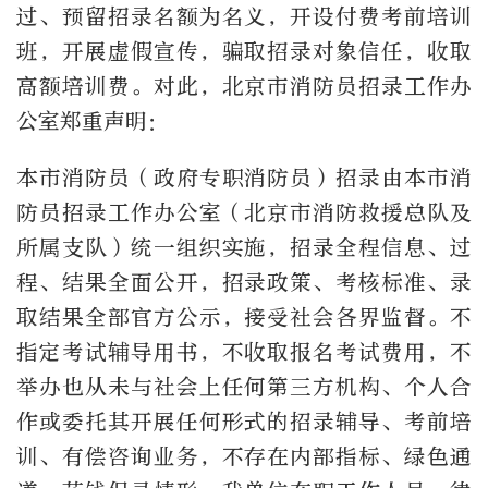
过、预留招录名额为名义，开设付费考前培训
班，开展虚假宣传，骗取招录对象信任，收取
高额培训费。对此，北京市消防员招录工作办
公室郑重声明：
本市消防员（政府专职消防员）招录由本市消
防员招录工作办公室（北京市消防救援总队及
所属支队）统一组织实施，招录全程信息、过
程、结果全面公开，招录政策、考核标准、录
取结果全部官方公示，接受社会各界监督。不
指定考试辅导用书，不收取报名考试费用，不
举办也从未与社会上任何第三方机构、个人合
作或委托其开展任何形式的招录辅导、考前培
训、有偿咨询业务，不存在内部指标、绿色通