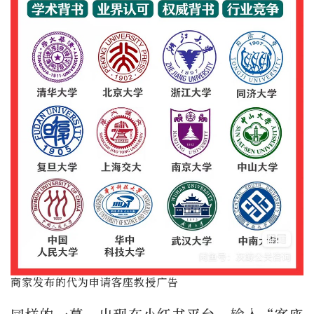
商家发布的代为申请客座教授广告