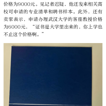
价格为9000元。见记者迟疑，他还发来相关高
校可申请的专业清单和聘书样本。此外，还有
卖家表示，申请办理武汉大学的客座教授价格
为6000元，“证书是大学里出来的，你上学也
不止这个价格啊。”