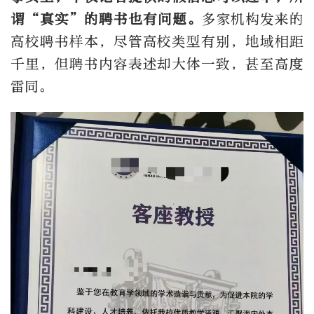
谓“真实”的聘书也有问题。
多家机构发来的
高校聘书样本，尽管高校类型有别，地域相距
千里，但聘书内容表述却大体一致，甚至高度
雷同。