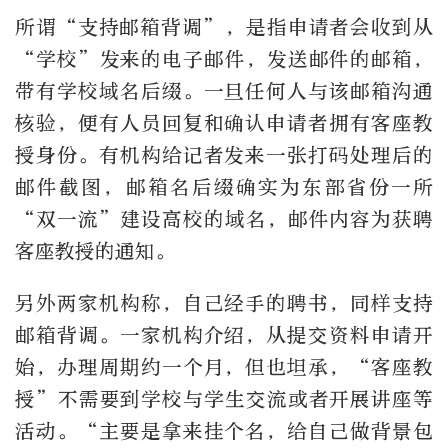
所谓“支持邮箱背调”，是指申请者会收到从
“学校”发来的电子邮件，发送邮件的邮箱，
带有学校域名后缀。一旦任何人与该邮箱沟通
核验，便有人员回复和确认申请者拥有客座教
授身份。有机构给记者发来一张打码处理后的
邮件截图，邮箱名后缀确实为东部省份一所
“双一流”建设高校的域名，邮件内容为获聘
客座教授的通知。
另外两家机构称，自己经手的聘书，同样支持
邮箱背调。一家机构介绍，从提交资料申请开
始，办理周期约一个月，但也坦承，“客座教
授”不需要到学校与学生交流或者开展讲座等
活动。“主要是拿来挂个名，给自己做背景包