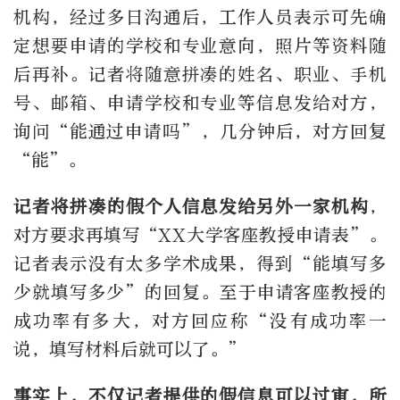
机构，经过多日沟通后，工作人员表示可先确
定想要申请的学校和专业意向，照片等资料随
后再补。记者将随意拼凑的姓名、职业、手机
号、邮箱、申请学校和专业等信息发给对方，
询问“能通过申请吗”，几分钟后，对方回复
“能”。
记者将拼凑的假个人信息发给另外一家机构
，
对方要求再填写“XX大学客座教授申请表”。
记者表示没有太多学术成果，得到“能填写多
少就填写多少”的回复。至于申请客座教授的
成功率有多大，对方回应称“没有成功率一
说，填写材料后就可以了。”
事实上，不仅记者提供的假信息可以过审，所