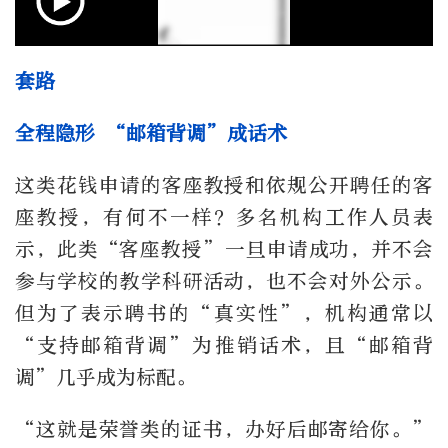
套路
全程隐形 “邮箱背调”成话术
这类花钱申请的客座教授和依规公开聘任的客
座教授，有何不一样？多名机构工作人员表
示，此类“客座教授”一旦申请成功，并不会
参与学校的教学科研活动，也不会对外公示。
但为了表示聘书的“真实性”，机构通常以
“支持邮箱背调”为推销话术，且“邮箱背
调”几乎成为标配。
“这就是荣誉类的证书，办好后邮寄给你。”