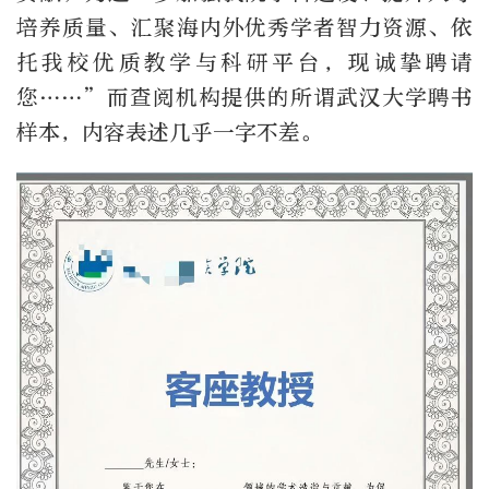
培养质量、汇聚海内外优秀学者智力资源、依
托我校优质教学与科研平台，现诚挚聘请
您……”而查阅机构提供的所谓武汉大学聘书
样本，内容表述几乎一字不差。