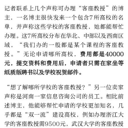
记者联系上几个声称可办理“客座教授”的博
主，一名博主很快发来一个包含7所高校的名
单，并声称这些学校的客座教授，她都能帮忙
办理。这7所高校分布在华北、中部以及西南区
域，“我们办的一般都是某个课程的客座教
授。”无论申请哪所高校，
费用都是40000
元，提交资料和费用后，申请者只需在家坐等
纸质版聘书以及学校祝贺邮件。
“想了解哪所学校的客座教授？”另一位卖家
声称是河南一家信息咨询公司的员工。相比前
述博主，他能够帮忙申请的学校更加知名，几
乎都是“双一流”建设高校，例如办理浙江大
学的客座教授需9500元，武汉大学的客座教授