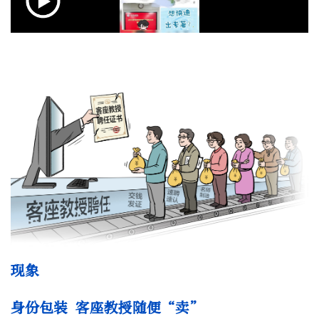
现象
身份包装 客座教授随便“卖”