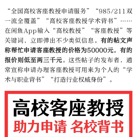
“全国高校客座教授申请服务”“985/211双
一流全覆盖”“高校客座教授学术背书”……
在闲鱼App输入“高校教授”“客座教授”等
关键词，立即弹出不少类似信息。
有的帖文声
称帮忙申请客座教授的价格为50000元，有的
报价则低至两三千元
。这些帖子的发布者，通
常宣称申请办理客座教授可用来为个人的“学
术与职业背书”“打造行业权威身份”。