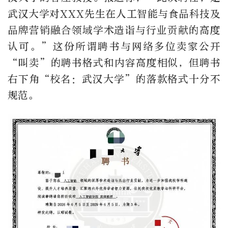
武汉大学对XXX先生在人工智能与食品科技及
品牌营销融合领域学术造诣与行业贡献的高度
认可。”这份所谓聘书与网络多位卖家公开
“叫卖”的聘书格式和内容高度相似，但聘书
右下角“校名：武汉大学”的落款格式十分不
规范。