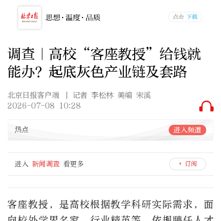
调查｜高校“客座教授”给钱就
能办？起底灰色产业链及套路
北京日报客户端
| 记者 李松林 美编 宋溪
2026-07-08 10:28
热点
进入频道
进入
新闻调查
看更多
+ 订阅
客座教授，是高校根据教学科研实际需求，面
向校外学界名家、行业精英等，依规聘任人才