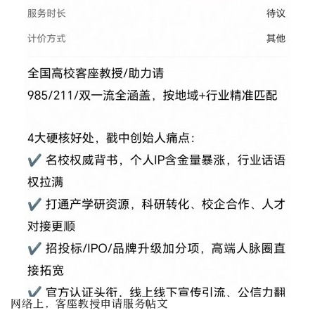
网络上，客座教授申请服务帖文