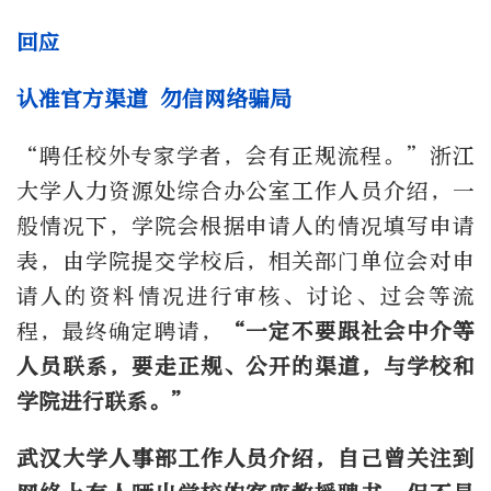
回应
认准官方渠道 勿信网络骗局
“聘任校外专家学者，会有正规流程。”浙江
大学人力资源处综合办公室工作人员介绍，一
般情况下，学院会根据申请人的情况填写申请
表，由学院提交学校后，相关部门单位会对申
请人的资料情况进行审核、讨论、过会等流
程，最终确定聘请，
“一定不要跟社会中介等
人员联系，要走正规、公开的渠道，与学校和
学院进行联系。”
武汉大学人事部工作人员介绍，自己曾关注到