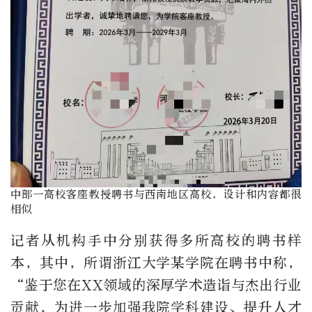
中部一高校客座教授聘书与西南地区高校，设计和内容都很
相似
记者从机构手中分别获得多所高校的聘书样
本，其中，所谓浙江大学某学院在聘书中称，
“鉴于您在XX领域的深厚学术造诣与杰出行业
贡献，为进一步加强我院学科建设、提升人才