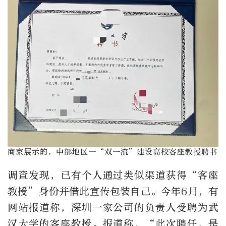
商家展示的，中部地区一“双一流”建设高校客座教授聘书
调查发现，已有个人通过类似渠道获得“客座
教授”身份并借此宣传包装自己。今年6月，有
网站报道称，深圳一家公司的负责人受聘为武
汉大学的客座教授。报道称，“此次聘任，是