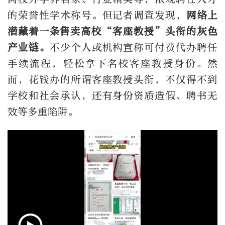
的荣誉性学术称号。但记者调查发现，
网络上
潜藏着一条售卖高校“客座教授”头衔的灰色
产业链。
不少个人或机构宣称可付费代办聘任
手续流程，轻松拿下名校客座教授身份。然
而，花钱办的所谓客座教授头衔，不仅得不到
学校和社会承认，还有身份资质造假、聘书无
效等多重陷阱。