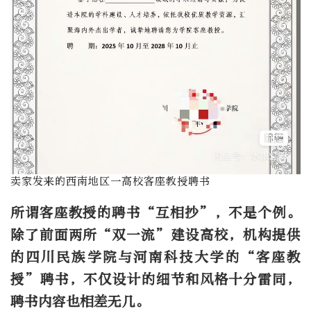
卖家发来的西南地区一高校客座教授聘书
所谓客座教授的聘书“互相抄”，不是个例。
除了前面两所“双一流”建设高校，机构提供
的四川民族学院与河南科技大学的“客座教
授”聘书，不仅设计的细节和风格十分雷同，
聘书内容也相差无几。