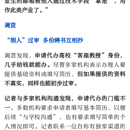
业生的邮箱被他人通过技术手段‘拿走’，用
作此类产业了。”
调查
“假人”过审 多份聘书互相抄
调查发现，
申请代办高校“客座教授”身份，
几乎给钱就能办。
尽管多家机构表示办理人要
提供基础资料或填写简历，
但如果提供的资料
不真实，同样也能初步过审。
记者与多家机构沟通发现，申请代办的门槛不
一
。多数机构要求申请者填写基本简历，以便
后续“与学校沟通”，也有要求填写简单的个
人情况即可。记者联系一位自称有独家渠道的