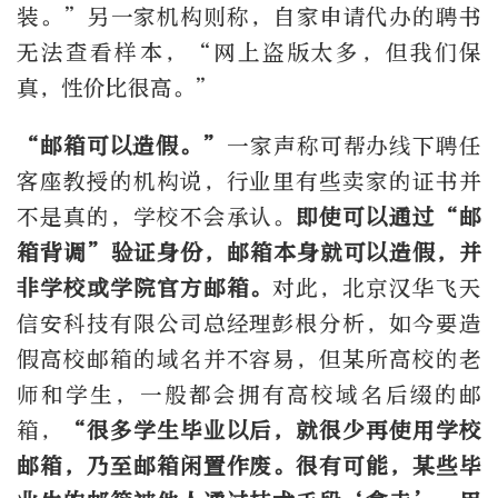
装。”另一家机构则称，自家申请代办的聘书
无法查看样本，“网上盗版太多，但我们保
真，性价比很高。”
“邮箱可以造假。”
一家声称可帮办线下聘任
客座教授的机构说，行业里有些卖家的证书并
不是真的，学校不会承认。
即使可以通过“邮
箱背调”验证身份，邮箱本身就可以造假，并
非学校或学院官方邮箱。
对此，北京汉华飞天
信安科技有限公司总经理彭根分析，如今要造
假高校邮箱的域名并不容易，但某所高校的老
师和学生，一般都会拥有高校域名后缀的邮
箱，
“很多学生毕业以后，就很少再使用学校
邮箱，乃至邮箱闲置作废。很有可能，某些毕