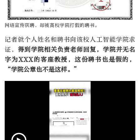
网络宣传获聘，却被高校学院打假的聘书。
记者就个人姓名和聘书向该校人工智能学院求
证，
得到学院相关负责老师回复，学院并无名
字为XXX的客座教授，这份聘书也是假的，
“学院公章也不是这样。”