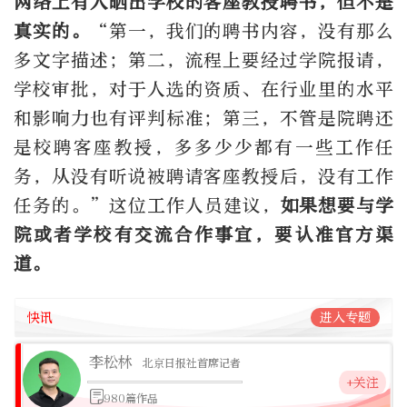
网络上有人晒出学校的客座教授聘书，但不是
真实的。
“第一，我们的聘书内容，没有那么
多文字描述；第二，流程上要经过学院报请，
学校审批，对于人选的资质、在行业里的水平
和影响力也有评判标准；第三，不管是院聘还
是校聘客座教授，多多少少都有一些工作任
务，从没有听说被聘请客座教授后，没有工作
任务的。”这位工作人员建议，
如果想要与学
院或者学校有交流合作事宜，要认准官方渠
道。
快讯
进入专题
李松林
北京日报社首席记者
+关注
980篇作品