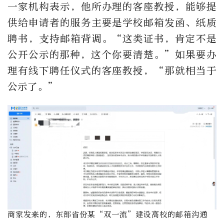
一家机构表示，他所办理的客座教授，能够提
供给申请者的服务主要是学校邮箱发函、纸质
聘书，支持邮箱背调。“这类证书，肯定不是
公开公示的那种，这个你要清楚。”如果要办
理有线下聘任仪式的客座教授，“那就相当于
公示了。”
商家发来的，东部省份某“双一流”建设高校的邮箱沟通