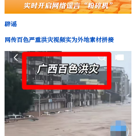
辟谣
网传百色严重洪灾视频实为外地素材拼接