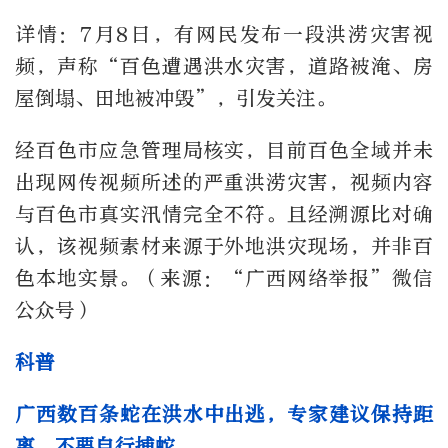
详情：7月8日，有网民发布一段洪涝灾害视
频，声称“百色遭遇洪水灾害，道路被淹、房
屋倒塌、田地被冲毁”，引发关注。
经百色市应急管理局核实，目前百色全域并未
出现网传视频所述的严重洪涝灾害，视频内容
与百色市真实汛情完全不符。且经溯源比对确
认，该视频素材来源于外地洪灾现场，并非百
色本地实景。（来源：“广西网络举报”微信
公众号）
科普
广西数百条蛇在洪水中出逃，专家建议保持距
离、不要自行捕蛇