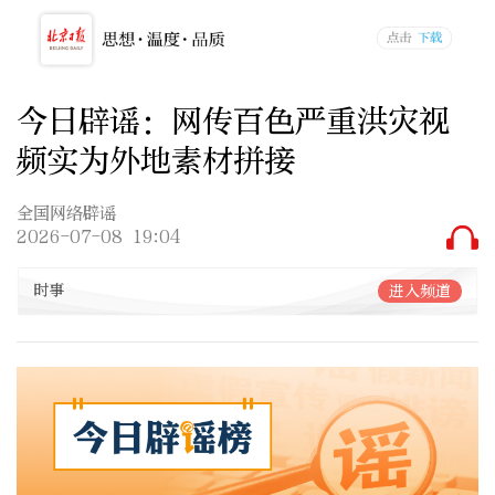
今日辟谣：网传百色严重洪灾视
频实为外地素材拼接
全国网络辟谣
2026-07-08 19:04
时事
进入频道