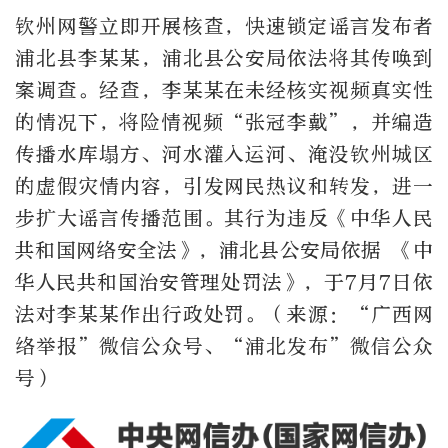
钦州网警立即开展核查，快速锁定谣言发布者
浦北县李某某，浦北县公安局依法将其传唤到
案调查。经查，李某某在未经核实视频真实性
的情况下，将险情视频“张冠李戴”，并编造
传播水库塌方、河水灌入运河、淹没钦州城区
的虚假灾情内容，引发网民热议和转发，进一
步扩大谣言传播范围。其行为违反《中华人民
共和国网络安全法》，浦北县公安局依据 《中
华人民共和国治安管理处罚法》，于7月7日依
法对李某某作出行政处罚。（来源：“广西网
络举报”微信公众号、“浦北发布”微信公众
号）