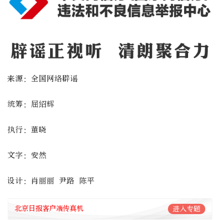
来源：全国网络辟谣
统筹：屈绍辉
执行：董晓
文字：安然
设计：肖丽丽 尹路 陈平
北京日报客户端传真机
进入专题