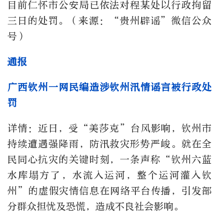
目前仁怀市公安局已依法对程某处以行政拘留
三日的处罚。（来源：“贵州辟谣”微信公众
号）
通报
广西钦州一网民编造涉钦州汛情谣言被行政处
罚
详情：近日，受“美莎克”台风影响，钦州市
持续遭遇强降雨，防汛救灾形势严峻。就在全
民同心抗灾的关键时刻，一条声称“钦州六蓝
水库塌方了，水流入运河，整个运河灌入钦
州”的虚假灾情信息在网络平台传播，引发部
分群众担忧及恐慌，造成不良社会影响。