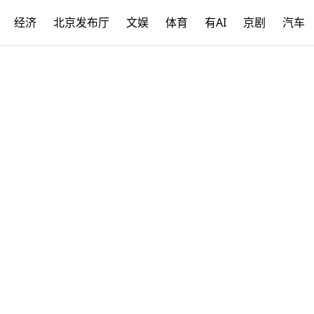
经济
北京发布厅
文娱
体育
有AI
京剧
汽车