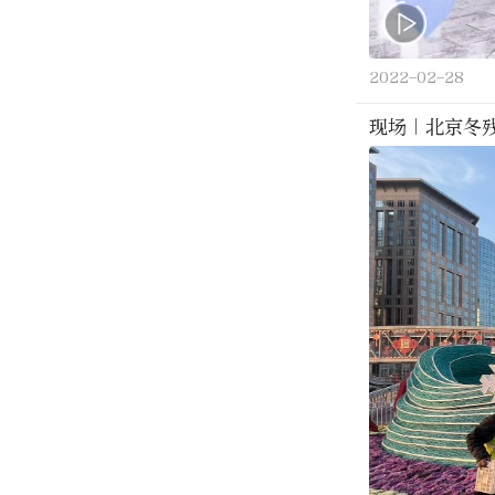
2022-02-28
现场｜北京冬