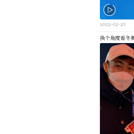
2022-02-25
换个角度看冬