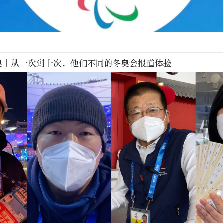
奥｜从一次到十次，他们不同的冬奥会报道体验