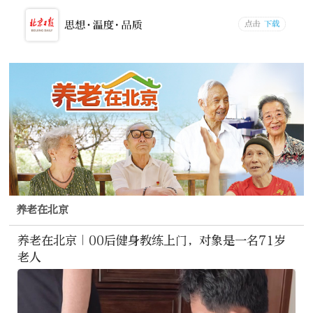
养老在北京
养老在北京｜00后健身教练上门，对象是一名71岁
老人