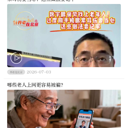
2026-07-03
养老在北京
哪些老人上网更容易被骗？