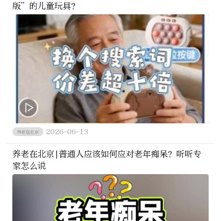
版”的儿童玩具？
2026-06-13
养老在北京
养老在北京|普通人应该如何应对老年痴呆？听听专
家怎么说