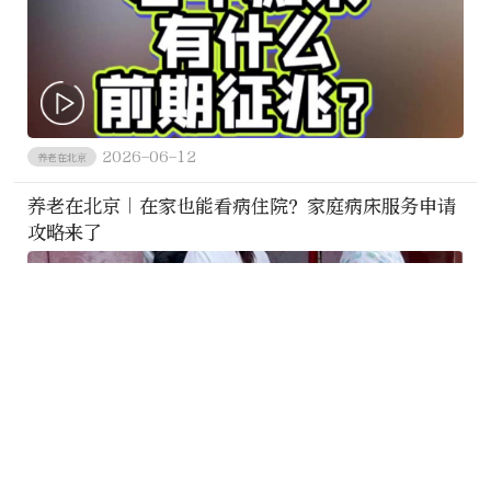
2026-06-12
养老在北京
养老在北京｜在家也能看病住院？家庭病床服务申请
攻略来了