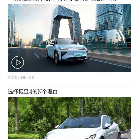
2024-06-25
选择极星4的N个理由