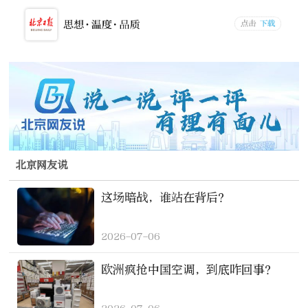
北京网友说
这场暗战，谁站在背后？
2026-07-06
欧洲疯抢中国空调，到底咋回事？