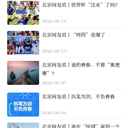
北京网友说丨世界杯“注水”了吗？
2026-06-16
北京网友说丨“咩西”卖爆了
2026-06-13
北京网友说丨谁的青春，不曾“奥德
赛”？
2026-06-07
北京网友说丨执笔为剑，不负青春
2026-06-06
北京网友说丨谁在“按键”审判一个