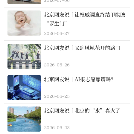
2026-07-06
北京网友说丨让权威调查终结甲酰胺
“罗生门”
2026-06-27
北京网友说丨又到凤凰花开的路口
2026-06-26
北京网友说丨AI报志愿靠谱吗？
2026-06-25
北京网友说丨北京的“水”真火了
2026-06-23