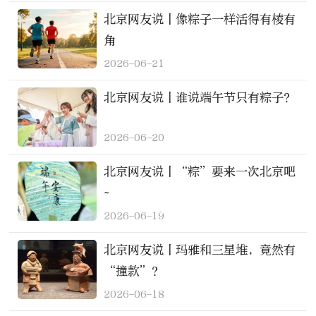
北京网友说丨像粽子一样活得有棱有
角
2026-06-21
北京网友说丨谁说端午节只有粽子？
2026-06-20
北京网友说丨“粽”要来一次北京吧
~
2026-06-19
北京网友说丨玛雅和三星堆，竟然有
“撞款”？
2026-06-18