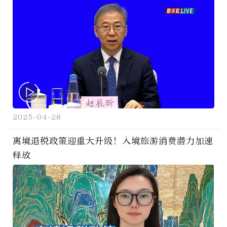
2025-04-28
离境退税政策迎重大升级！入境旅游消费潜力加速
释放