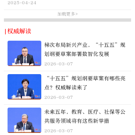
2025-04-24
加载更多>
|权威解读
梯次布局新兴产业，“十五五”规
划纲要草案部署数智化发展
2026-03-07
“十五五”规划纲要草案有哪些亮
点？权威解读来了
2026-03-07
未来五年，教育、医疗、社保等公
共服务领域将有这些新举措
2026-03-07