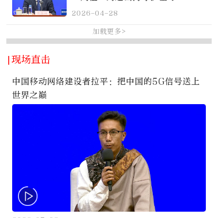
2026-04-28
加载更多>
|现场直击
中国移动网络建设者拉平：把中国的5G信号送上
世界之巅