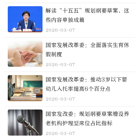
解读“十五五”规划纲要草案，这
些内容单独成篇
2026-03-07
国家发展改革委：全面落实生育休
假制度
2026-03-07
国家发展改革委：推动3岁以下婴
幼儿入托率提高6个百分点
2026-03-07
国家发改委：规划纲要草案增设养
老机构护理型床位占比指标
2026-03-07