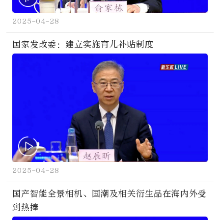
2025-04-28
国家发改委：建立实施育儿补贴制度
2025-04-28
国产智能全景相机、国潮及相关衍生品在海内外受
到热捧