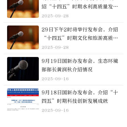
绍“十四五”时期水利高质量发展
成就
2025-09-28
29日下午2时将举行发布会，介绍
“十四五”时期文化和旅游高质量
发展成就
2025-09-28
9月19日国新办发布会，生态环境
部部长黄润秋介绍情况
2025-09-16
9月18日国新办发布会，介绍“十
四五”时期科技创新发展成就
2025-09-16
加载更多>