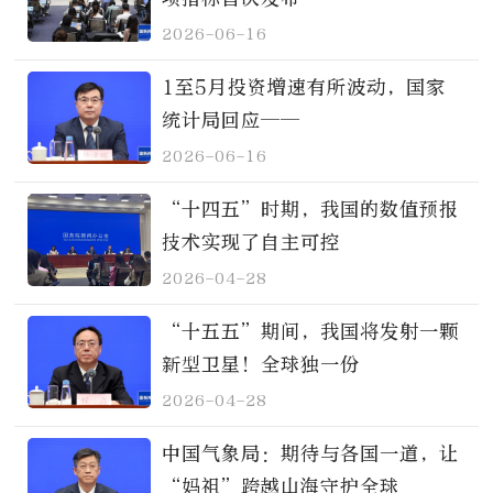
2026-06-16
1至5月投资增速有所波动，国家
统计局回应——
2026-06-16
“十四五”时期，我国的数值预报
技术实现了自主可控
2026-04-28
“十五五”期间，我国将发射一颗
新型卫星！全球独一份
2026-04-28
中国气象局：期待与各国一道，让
“妈祖”跨越山海守护全球