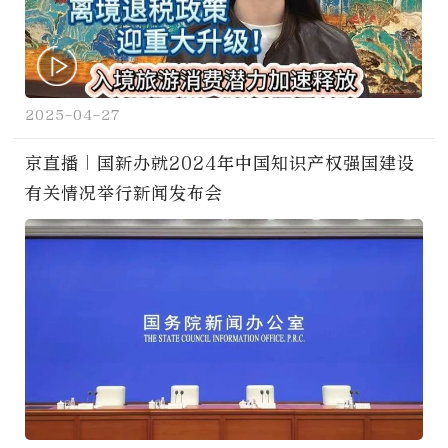
2025-04-27
京直播｜国新办就2024年中国知识产权强国建设
有关情况举行新闻发布会