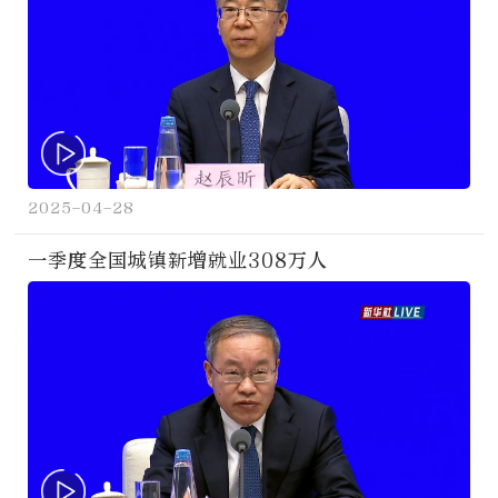
2025-04-28
一季度全国城镇新增就业308万人