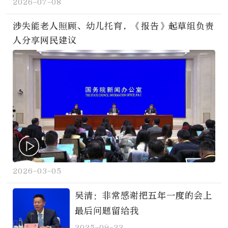
2026-07-08
涉失能老人照顾、幼儿托育，《报告》起草组负责
人分享网民建议
2026-03-05
吴清：非常感谢把五年一度的会上
最后问题留给我
2025-09-22