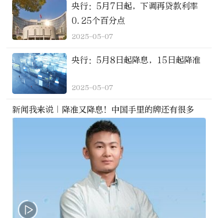
央行：5月7日起，下调再贷款利率
0.25个百分点
2025-05-07
央行：5月8日起降息，15日起降准
2025-05-07
新闻我来说｜降准又降息！中国手里的牌还有很多