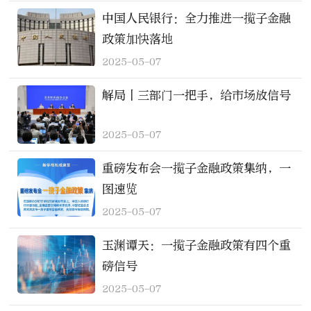
中国人民银行：全力推进一揽子金融
政策加快落地
2025-05-07
解局丨三部门一把手，给市场放信号
2025-05-07
重磅发布会一揽子金融政策集纳，一
图速览
2025-05-07
玉渊谭天：一揽子金融政策有四个重
磅信号
2025-05-07