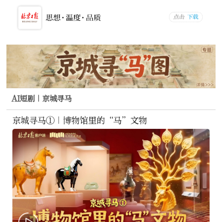
AI短剧｜京城寻马
京城寻马①｜博物馆里的“马”文物