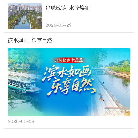
串珠成链 水岸焕新
2026-05-29
滨水如画 乐享自然
2026-05-28