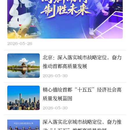
2026-05-26
北京：深入落实城市战略定位，奋力
推动首都高质量发展
2026-05-30
精心描绘首都“十五五”经济社会高
质量发展蓝图
2026-05-30
深入落实北京城市战略定位，奋力推