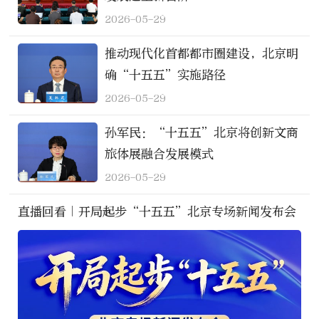
2026-05-29
推动现代化首都都市圈建设，北京明
确“十五五”实施路径
2026-05-29
孙军民：“十五五”北京将创新文商
旅体展融合发展模式
2026-05-29
直播回看｜开局起步“十五五”北京专场新闻发布会