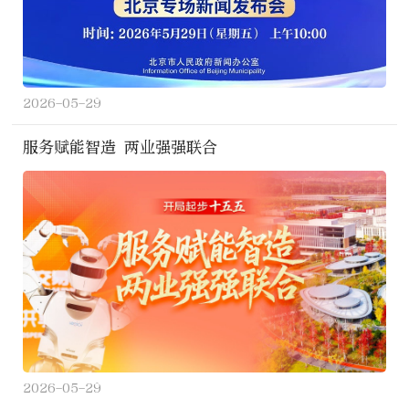
2026-05-29
服务赋能智造 两业强强联合
2026-05-29