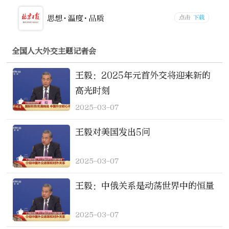
全国人大外交主题记者会
王毅：2025年元首外交将迎来新的
高光时刻
2025-03-07
王毅对美国发出5问
2025-03-07
王毅：中俄关系是动荡世界中的恒量
2025-03-07