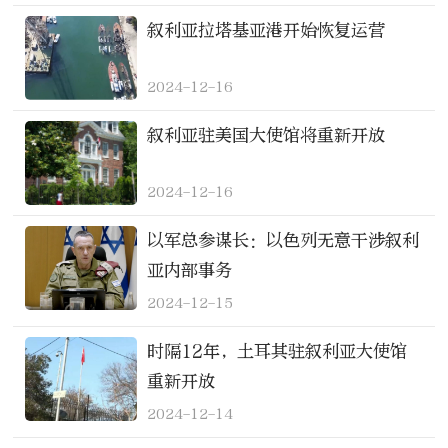
叙利亚拉塔基亚港开始恢复运营
2024-12-16
叙利亚驻美国大使馆将重新开放
2024-12-16
以军总参谋长：以色列无意干涉叙利
亚内部事务
2024-12-15
时隔12年，土耳其驻叙利亚大使馆
重新开放
2024-12-14