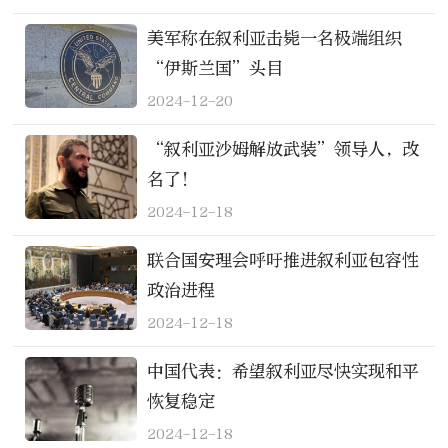
美军称在叙利亚击毙一名极端组织
“伊斯兰国”头目
2024-12-20
“叙利亚沙姆解放武装”领导人，改
名了！
2024-12-18
联合国安理会呼吁推进叙利亚包容性
政治进程
2024-12-18
中国代表：希望叙利亚尽快实现和平
恢复稳定
2024-12-18