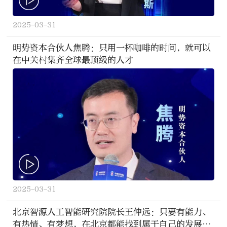
2025-03-31
明势资本合伙人焦腾：只用一杯咖啡的时间，就可以
在中关村集齐全球最顶级的人才
2025-03-31
北京智源人工智能研究院院长王仲远：只要有能力、
有热情、有梦想，在北京都能找到属于自己的发展机