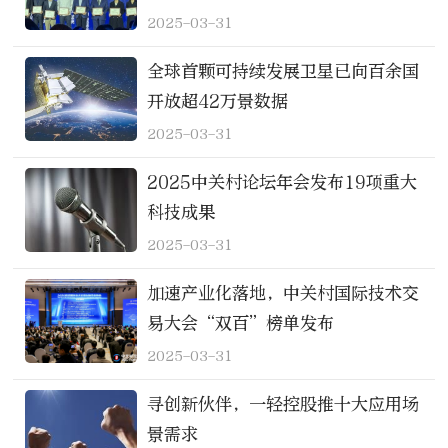
2025-03-31
全球首颗可持续发展卫星已向百余国
开放超42万景数据
2025-03-31
2025中关村论坛年会发布19项重大
科技成果
2025-03-31
加速产业化落地，中关村国际技术交
易大会“双百”榜单发布
2025-03-31
寻创新伙伴，一轻控股推十大应用场
景需求