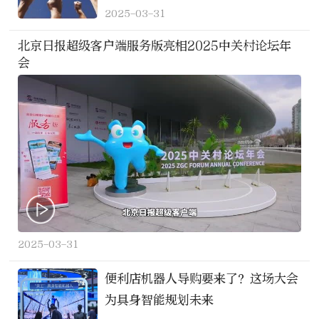
2025-03-31
北京日报超级客户端服务版亮相2025中关村论坛年
会
2025-03-31
便利店机器人导购要来了？这场大会
为具身智能规划未来