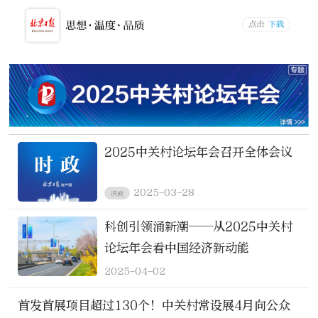
2025中关村论坛年会召开全体会议
2025-03-28
识政
科创引领涌新潮——从2025中关村
论坛年会看中国经济新动能
2025-04-02
首发首展项目超过130个！中关村常设展4月向公众