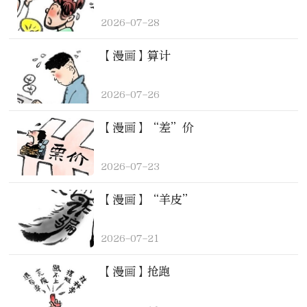
2026-07-28
【漫画】算计
2026-07-26
【漫画】“差”价
2026-07-23
【漫画】“羊皮”
2026-07-21
【漫画】抢跑