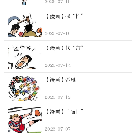
2026-07-19
【漫画】挨“拍”
2026-07-16
【漫画】代“言”
2026-07-14
【漫画】歪风
2026-07-12
【漫画】“破门”
2026-07-07