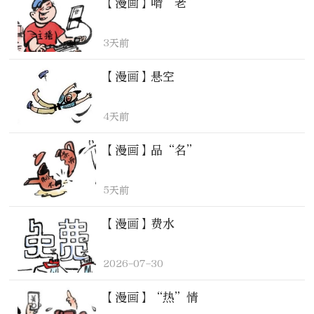
【漫画】啃“老”
3天前
【漫画】悬空
4天前
【漫画】品“名”
5天前
【漫画】费水
2026-07-30
【漫画】“热”情