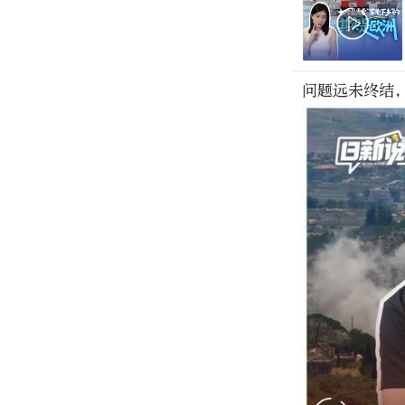
问题远未终结