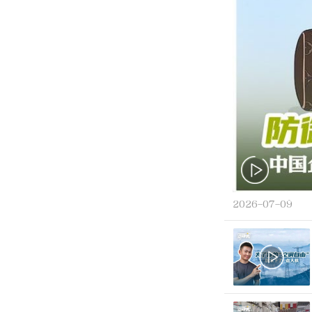
2026-07-09