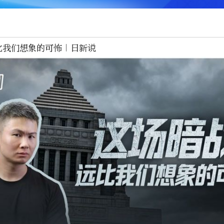
比我们想象的可怖｜日新说