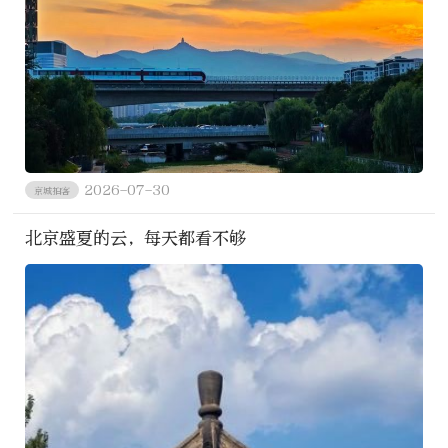
2026-07-30
京城拍客
北京盛夏的云，每天都看不够