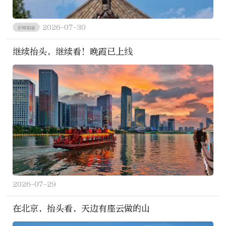
2026-07-30
京城拍客
继续抬头，继续看！晚霞已上线
2026-07-29
在北京，抬头看，天边有座云做的山