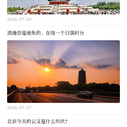
2026-07-29
浪漫总是难免的，在每一个日落时分
2026-07-27
北京今天的云又是什么形状？