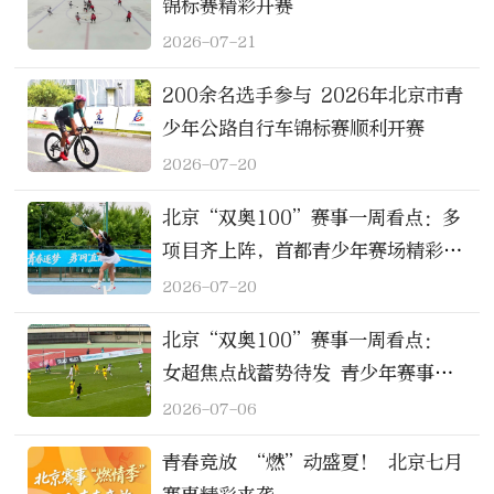
锦标赛精彩开赛
2026-07-21
200余名选手参与 2026年北京市青
少年公路自行车锦标赛顺利开赛
2026-07-20
北京“双奥100”赛事一周看点：多
项目齐上阵，首都青少年赛场精彩不
断
2026-07-20
北京“双奥100”赛事一周看点：
女超焦点战蓄势待发 青少年赛事燃
动暑期
2026-07-06
青春竞放 “燃”动盛夏！ 北京七月