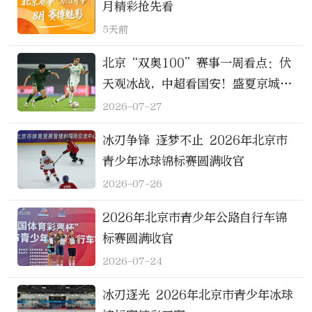
月精彩抢先看
5天前
北京“双奥100”赛事一周看点：伏
天观冰战，中超看国安！盛夏京城迎
赛事热潮
2026-07-27
冰刃争锋 逐梦不止 2026年北京市
青少年冰球锦标赛圆满收官
2026-07-26
2026年北京市青少年公路自行车锦
标赛圆满收官
2026-07-24
冰刃逐光 2026年北京市青少年冰球