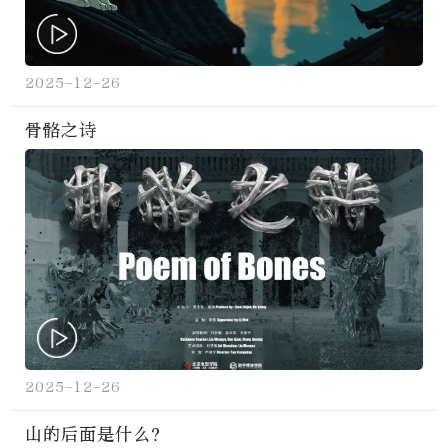
2025-12-26
骨骼之诗
2025-12-26
山的后面是什么？