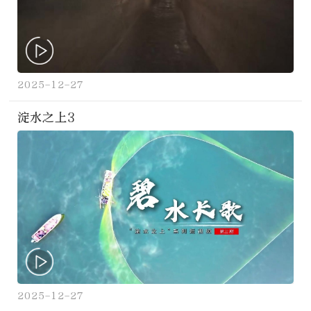
2025-12-27
淀水之上3
2025-12-27