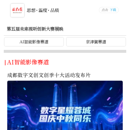
第五届未来视听创新大赛展映
AI智能影像赛道
京津冀赛道
|AI智能影像赛道
成都数字文创文创季十大活动发布片