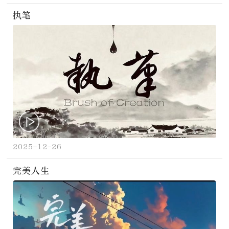
执笔
2025-12-26
完美人生