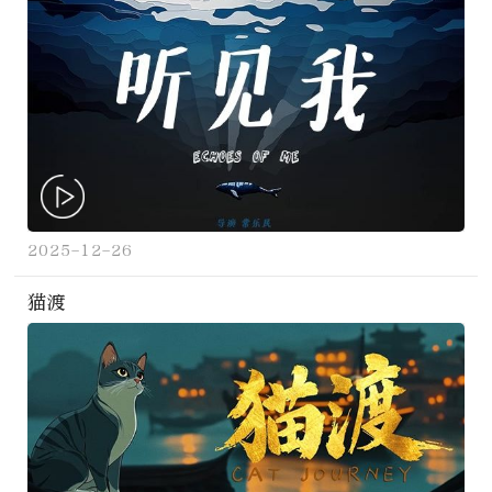
2025-12-26
猫渡