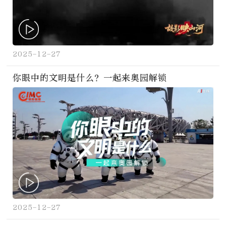
2025-12-27
你眼中的文明是什么？一起来奥园解锁
2025-12-27