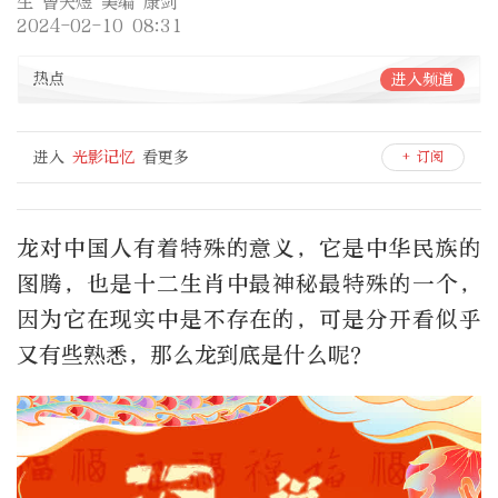
生 曾天煜 美编 康剑
2024-02-10 08:31
热点
进入频道
进入
光影记忆
看更多
+ 订阅
龙对中国人有着特殊的意义，它是中华民族的
图腾，也是十二生肖中最神秘最特殊的一个，
因为它在现实中是不存在的，可是分开看似乎
又有些熟悉，那么龙到底是什么呢？