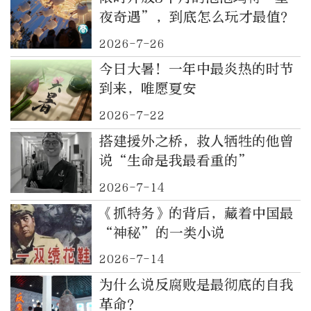
夜奇遇”，到底怎么玩才最值？
2026-7-26
今日大暑！一年中最炎热的时节
到来，唯愿夏安
2026-7-22
搭建援外之桥，救人牺牲的他曾
说“生命是我最看重的”
2026-7-14
《抓特务》的背后，藏着中国最
“神秘”的一类小说
2026-7-14
为什么说反腐败是最彻底的自我
革命？