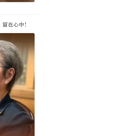
，留在心中！