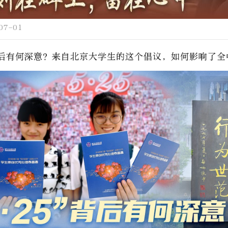
07-01
背后有何深意？来自北京大学生的这个倡议，如何影响了全